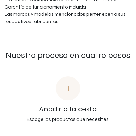
Garantía de funcionamiento incluida
Las marcas y modelos mencionados pertenecen a sus
respectivos fabricantes
Nuestro proceso en cuatro pasos
1
Añadir a la cesta
Escoge los productos que necesites.