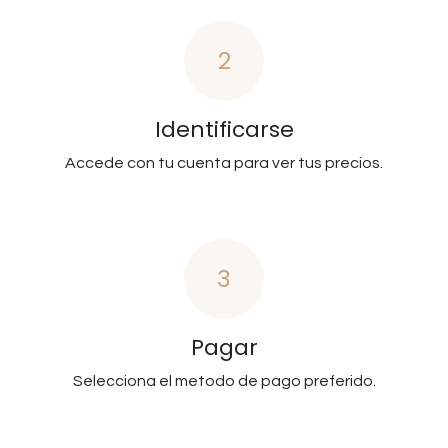
2
Identificarse
Accede con tu cuenta para ver tus precios.
3
Pagar
Selecciona el metodo de pago preferido.