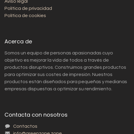
Aviso legal
Política de privacidad
Política de cookies
Acerca de
Somos un equipo de personas apasionadas cuyo
objetivo es mejorar la vida de todos a través de
productos disruptivos. Construimos grandes productos
para optimizar sus costes de impresión. Nuestros
productos están diseñados para pequeñas y medianas
empresas dispuestas a optimizar su rendimiento.
Contacta con nosotros
Contactos
info@greenzone.zone