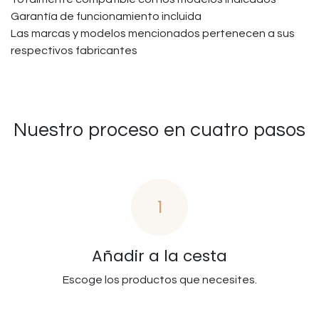
Garantía de funcionamiento incluida
Las marcas y modelos mencionados pertenecen a sus
respectivos fabricantes
Nuestro proceso en cuatro pasos
1
Añadir a la cesta
Escoge los productos que necesites.