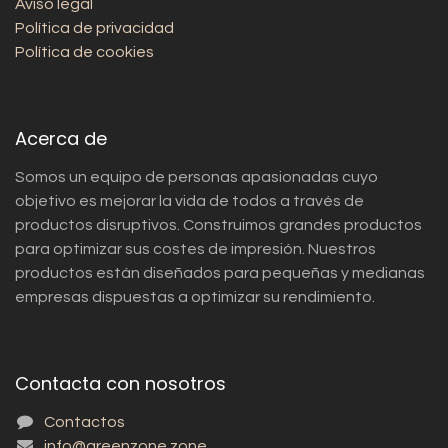
Aviso legal
Política de privacidad
Política de cookies
Acerca de
Somos un equipo de personas apasionadas cuyo
objetivo es mejorar la vida de todos a través de
productos disruptivos. Construimos grandes productos
para optimizar sus costes de impresión. Nuestros
productos están diseñados para pequeñas y medianas
empresas dispuestas a optimizar su rendimiento.
Contacta con nosotros
Contactos
info@greenzone.zone