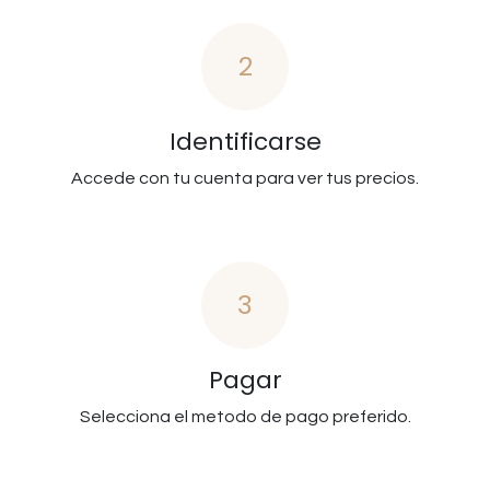
2
Identificarse
Accede con tu cuenta para ver tus precios.
3
Pagar
Selecciona el metodo de pago preferido.