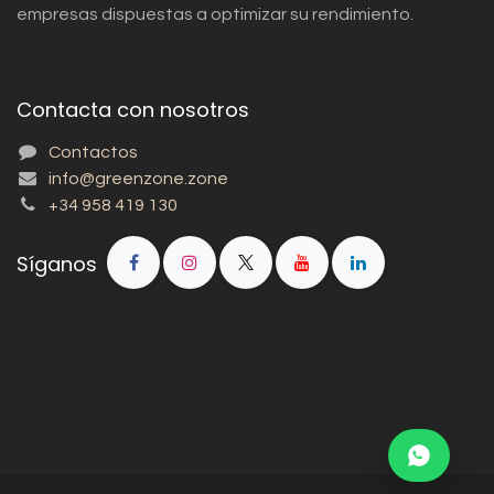
empresas dispuestas a optimizar su rendimiento.
Contacta con nosotros
Contactos
info@greenzone.zone
+34 958 419 130
Síganos