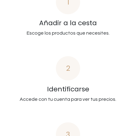
1
Añadir a la cesta
Escoge los productos que necesites.
2
Identificarse
Accede con tu cuenta para ver tus precios.
3