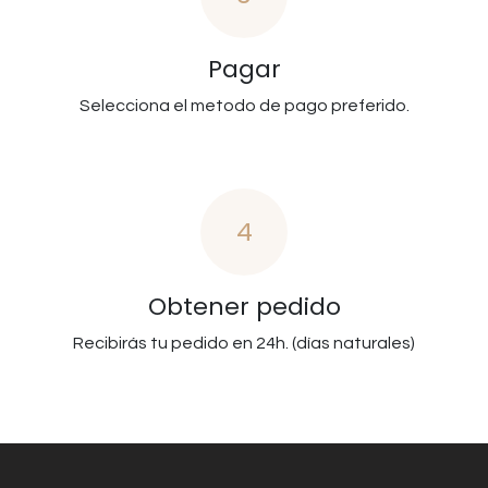
Pagar
Selecciona el metodo de pago preferido.
4
Obtener pedido
Recibirás tu pedido en 24h. (días naturales)