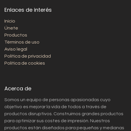
Enlaces de interés
Inicio
Únete
Productos
Términos de uso
Aviso legal
Política de privacidad
Política de cookies
Acerca de
Somos un equipo de personas apasionadas cuyo
objetivo es mejorar la vida de todos a través de
productos disruptivos. Construimos grandes productos
para optimizar sus costes de impresión. Nuestros
productos están diseñados para pequeñas y medianas