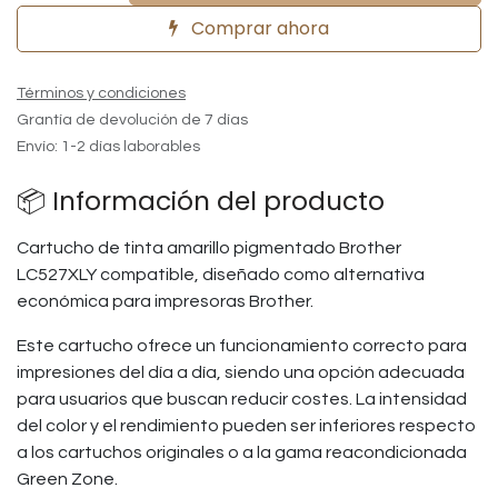
Comprar ahora
Términos y condiciones
Grantía de devolución de 7 días
Envío: 1-2 días laborables
📦 Información del producto
Cartucho de tinta amarillo pigmentado Brother
LC527XLY compatible, diseñado como alternativa
económica para impresoras Brother.
Este cartucho ofrece un funcionamiento correcto para
impresiones del día a día, siendo una opción adecuada
para usuarios que buscan reducir costes. La intensidad
del color y el rendimiento pueden ser inferiores respecto
a los cartuchos originales o a la gama reacondicionada
Green Zone.