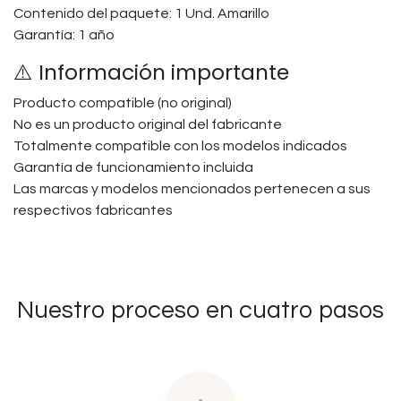
Contenido del paquete: 1 Und. Amarillo
Garantía: 1 año
⚠️ Información importante
Producto compatible (no original)
No es un producto original del fabricante
Totalmente compatible con los modelos indicados
Garantía de funcionamiento incluida
Las marcas y modelos mencionados pertenecen a sus
respectivos fabricantes
Nuestro proceso en cuatro pasos