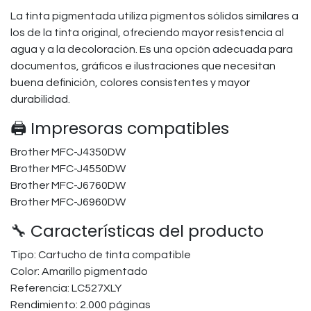
La tinta pigmentada utiliza pigmentos sólidos similares a
los de la tinta original, ofreciendo mayor resistencia al
agua y a la decoloración. Es una opción adecuada para
documentos, gráficos e ilustraciones que necesitan
buena definición, colores consistentes y mayor
durabilidad.
🖨️ Impresoras compatibles
Brother MFC-J4350DW
Brother MFC-J4550DW
Brother MFC-J6760DW
Brother MFC-J6960DW
🔧 Características del producto
Tipo: Cartucho de tinta compatible
Color: Amarillo pigmentado
Referencia: LC527XLY
Rendimiento: 2.000 páginas