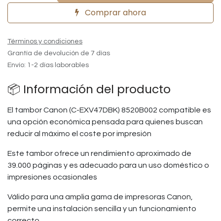
Comprar ahora
Términos y condiciones
Grantía de devolución de 7 días
Envío: 1-2 días laborables
📦 Información del producto
El tambor Canon (C-EXV47DBK) 8520B002 compatible es
una opción económica pensada para quienes buscan
reducir al máximo el coste por impresión
Este tambor ofrece un rendimiento aproximado de
39.000 páginas y es adecuado para un uso doméstico o
impresiones ocasionales
Válido para una amplia gama de impresoras Canon,
permite una instalación sencilla y un funcionamiento
correcto