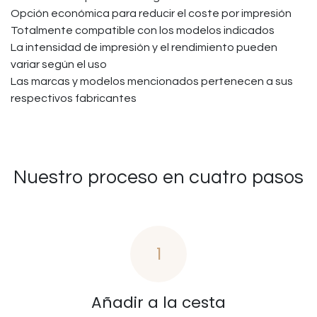
Opción económica para reducir el coste por impresión
Totalmente compatible con los modelos indicados
La intensidad de impresión y el rendimiento pueden
variar según el uso
Las marcas y modelos mencionados pertenecen a sus
respectivos fabricantes
Nuestro proceso en cuatro pasos
1
Añadir a la cesta