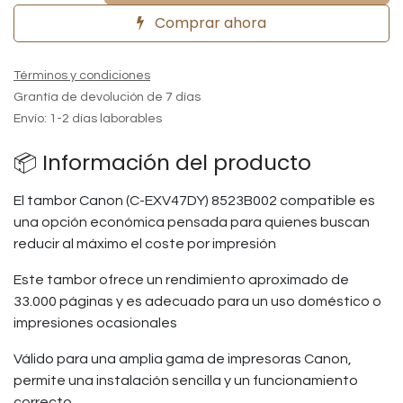
Comprar ahora
Términos y condiciones
Grantía de devolución de 7 días
Envío: 1-2 días laborables
📦 Información del producto
El tambor Canon (C-EXV47DY) 8523B002 compatible es
una opción económica pensada para quienes buscan
reducir al máximo el coste por impresión
Este tambor ofrece un rendimiento aproximado de
33.000 páginas y es adecuado para un uso doméstico o
impresiones ocasionales
Válido para una amplia gama de impresoras Canon,
permite una instalación sencilla y un funcionamiento
correcto