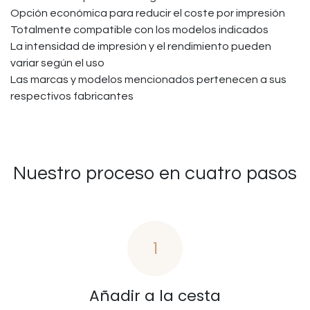
Opción económica para reducir el coste por impresión
Totalmente compatible con los modelos indicados
La intensidad de impresión y el rendimiento pueden
variar según el uso
Las marcas y modelos mencionados pertenecen a sus
respectivos fabricantes
Nuestro proceso en cuatro pasos
1
Añadir a la cesta