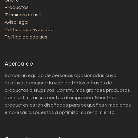
Únete
Productos
Términos de uso
Aviso legal
Política de privacidad
Política de cookies
Acerca de
Somos un equipo de personas apasionadas cuyo
objetivo es mejorar la vida de todos a través de
productos disruptivos. Construimos grandes productos
para optimizar sus costes de impresión. Nuestros
productos están diseñados para pequeñas y medianas
empresas dispuestas a optimizar su rendimiento.