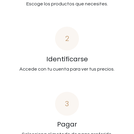
Escoge los productos que necesites.
2
Identificarse
Accede con tu cuenta para ver tus precios.
3
Pagar