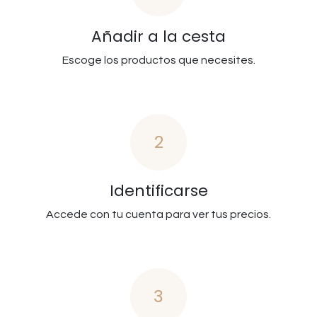
Añadir a la cesta
Escoge los productos que necesites.
2
Identificarse
Accede con tu cuenta para ver tus precios.
3