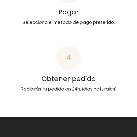
Pagar
Selecciona el metodo de pago preferido.
4
Obtener pedido
Recibirás tu pedido en 24h. (días naturales)