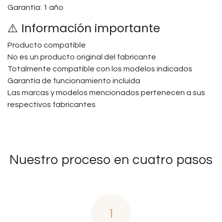
Garantía: 1 año
⚠️ Información importante
Producto compatible
No es un producto original del fabricante
Totalmente compatible con los modelos indicados
Garantía de funcionamiento incluida
Las marcas y modelos mencionados pertenecen a sus
respectivos fabricantes
Nuestro proceso en cuatro pasos
1