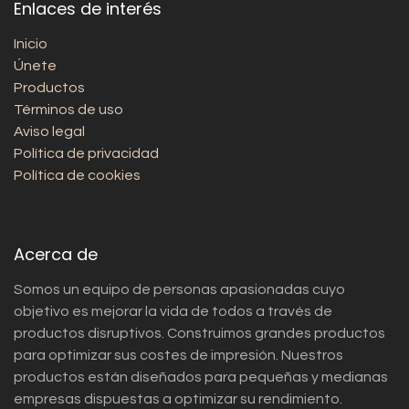
Enlaces de interés
Inicio
Únete
Productos
Términos de uso
Aviso legal
Política de privacidad
Política de cookies
Acerca de
Somos un equipo de personas apasionadas cuyo
objetivo es mejorar la vida de todos a través de
productos disruptivos. Construimos grandes productos
para optimizar sus costes de impresión. Nuestros
productos están diseñados para pequeñas y medianas
empresas dispuestas a optimizar su rendimiento.