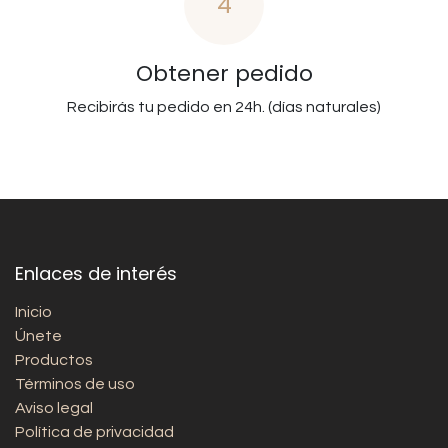
4
Obtener pedido
Recibirás tu pedido en 24h. (días naturales)
Enlaces de interés
Inicio
Únete
Productos
Términos de uso
Aviso legal
Política de privacidad