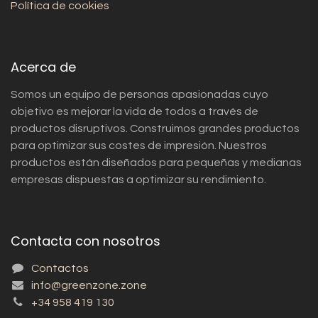
Política de cookies
Acerca de
Somos un equipo de personas apasionadas cuyo
objetivo es mejorar la vida de todos a través de
productos disruptivos. Construimos grandes productos
para optimizar sus costes de impresión. Nuestros
productos están diseñados para pequeñas y medianas
empresas dispuestas a optimizar su rendimiento.
Contacta con nosotros
Contactos
info@greenzone.zone
+34 958 419 130