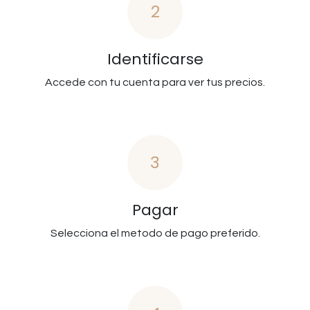
2
Identificarse
Accede con tu cuenta para ver tus precios.
3
Pagar
Selecciona el metodo de pago preferido.