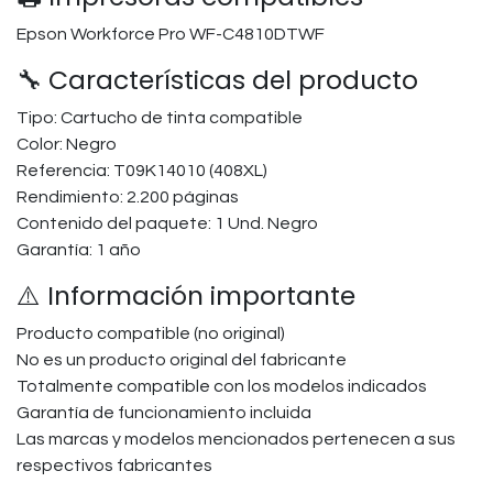
Epson Workforce Pro WF-C4810DTWF
🔧 Características del producto
Tipo: Cartucho de tinta compatible
Color: Negro
Referencia: T09K14010 (408XL)
Rendimiento: 2.200 páginas
Contenido del paquete: 1 Und. Negro
Garantía: 1 año
⚠️ Información importante
Producto compatible (no original)
No es un producto original del fabricante
Totalmente compatible con los modelos indicados
Garantía de funcionamiento incluida
Las marcas y modelos mencionados pertenecen a sus
respectivos fabricantes