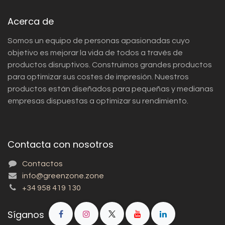
Acerca de
Somos un equipo de personas apasionadas cuyo
objetivo es mejorar la vida de todos a través de
productos disruptivos. Construimos grandes productos
para optimizar sus costes de impresión. Nuestros
productos están diseñados para pequeñas y medianas
empresas dispuestas a optimizar su rendimiento.
Contacta con nosotros
Contactos
info@greenzone.zone
+34 958 419 130
Síganos