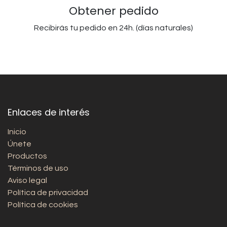
Obtener pedido
Recibirás tu pedido en 24h. (días naturales)
Enlaces de interés
Inicio
Únete
Productos
Términos de uso
Aviso legal
Política de privacidad
Política de cookies