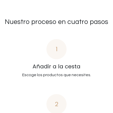
Nuestro proceso en cuatro pasos
1
Añadir a la cesta
Escoge los productos que necesites.
2