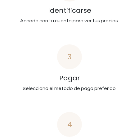
Identificarse
Accede con tu cuenta para ver tus precios.
3
Pagar
Selecciona el metodo de pago preferido.
4