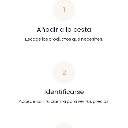
1
Añadir a la cesta
Escoge los productos que necesites.
2
Identificarse
Accede con tu cuenta para ver tus precios.