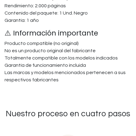
Rendimiento: 2.000 páginas
Contenido del paquete: 1 Und. Negro
Garantía: 1 año
⚠️ Información importante
Producto compatible (no original)
No es un producto original del fabricante
Totalmente compatible con los modelos indicados
Garantía de funcionamiento incluida
Las marcas y modelos mencionados pertenecen a sus
respectivos fabricantes
Nuestro proceso en cuatro pasos