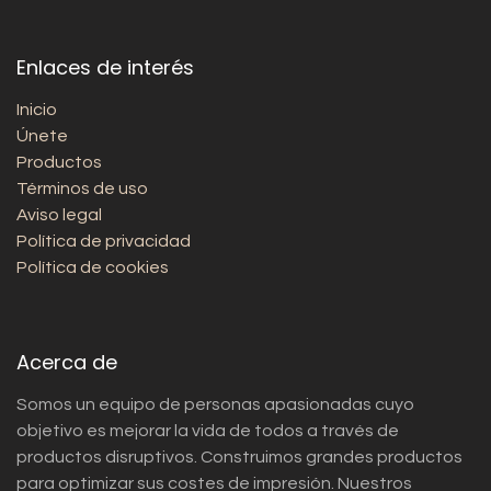
Enlaces de interés
Inicio
Únete
Productos
Términos de uso
Aviso legal
Política de privacidad
Política de cookies
Acerca de
Somos un equipo de personas apasionadas cuyo
objetivo es mejorar la vida de todos a través de
productos disruptivos. Construimos grandes productos
para optimizar sus costes de impresión. Nuestros