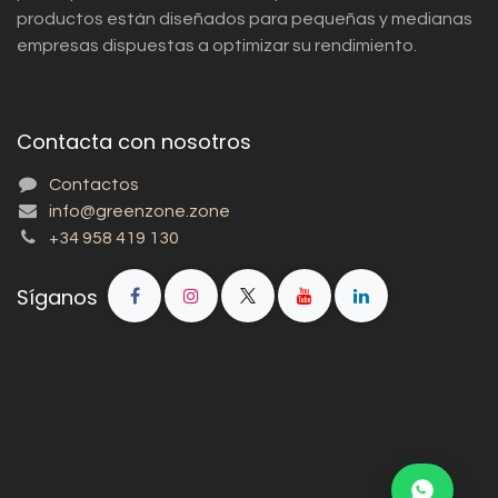
productos están diseñados para pequeñas y medianas
empresas dispuestas a optimizar su rendimiento.
Contacta con nosotros
Contactos
info@greenzone.zone
+34 958 419 130
Síganos