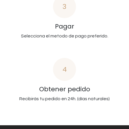
3
Pagar
Selecciona el metodo de pago preferido.
4
Obtener pedido
Recibirás tu pedido en 24h. (días naturales)