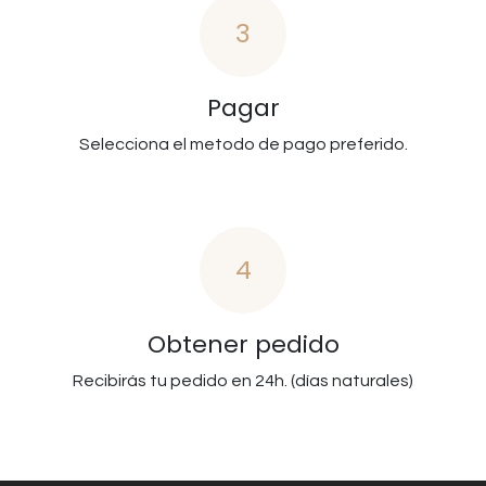
3
Pagar
Selecciona el metodo de pago preferido.
4
Obtener pedido
Recibirás tu pedido en 24h. (días naturales)