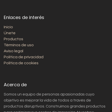
Enlaces de interés
Inicio
Únete
Productos
Términos de uso
Aviso legal
Política de privacidad
Política de cookies
Acerca de
Somos un equipo de personas apasionadas cuyo
objetivo es mejorar la vida de todos a través de
productos disruptivos. Construimos grandes productos