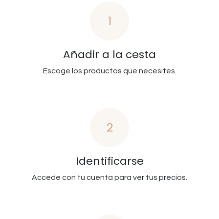
1
Añadir a la cesta
Escoge los productos que necesites.
2
Identificarse
Accede con tu cuenta para ver tus precios.