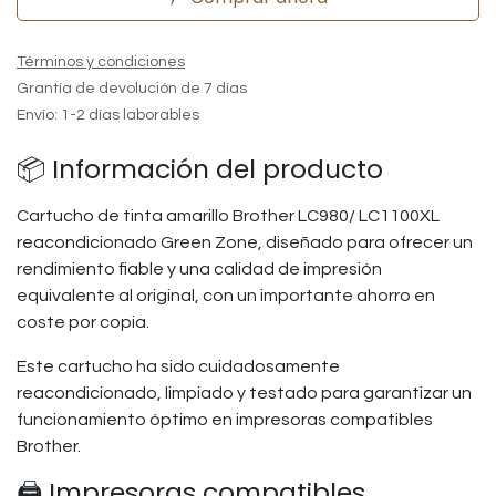
Términos y condiciones
Grantía de devolución de 7 días
Envío: 1-2 días laborables
📦 Información del producto
Cartucho de tinta amarillo Brother LC980/ LC1100XL
reacondicionado Green Zone, diseñado para ofrecer un
rendimiento fiable y una calidad de impresión
equivalente al original, con un importante ahorro en
coste por copia.
Este cartucho ha sido cuidadosamente
reacondicionado, limpiado y testado para garantizar un
funcionamiento óptimo en impresoras compatibles
Brother.
🖨️ Impresoras compatibles