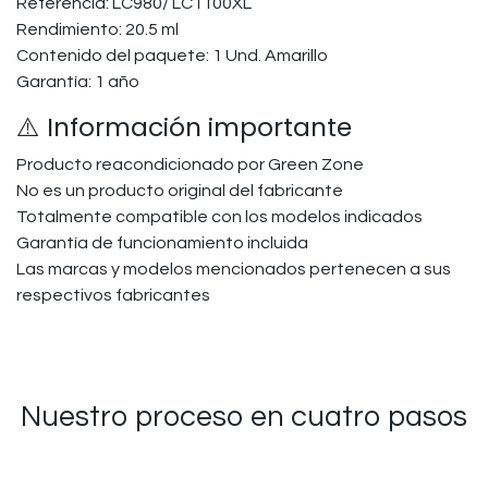
Referencia: LC980/ LC1100XL
Rendimiento: 20.5 ml
Contenido del paquete: 1 Und. Amarillo
Garantía: 1 año
⚠️ Información importante
Producto reacondicionado por Green Zone
No es un producto original del fabricante
Totalmente compatible con los modelos indicados
Garantía de funcionamiento incluida
Las marcas y modelos mencionados pertenecen a sus
respectivos fabricantes
Nuestro proceso en cuatro pasos