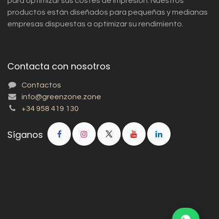
para optimizar sus costes de impresión. Nuestros
productos están diseñados para pequeñas y medianas
empresas dispuestas a optimizar su rendimiento.
Contacta con nosotros
Contactos
info@greenzone.zone
+34 958 419 130
Síganos