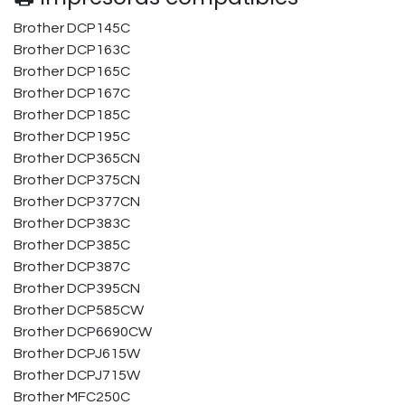
Brother DCP145C
Brother DCP163C
Brother DCP165C
Brother DCP167C
Brother DCP185C
Brother DCP195C
Brother DCP365CN
Brother DCP375CN
Brother DCP377CN
Brother DCP383C
Brother DCP385C
Brother DCP387C
Brother DCP395CN
Brother DCP585CW
Brother DCP6690CW
Brother DCPJ615W
Brother DCPJ715W
Brother MFC250C