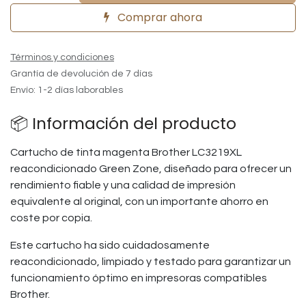
Comprar ahora
Términos y condiciones
Grantía de devolución de 7 días
Envío: 1-2 días laborables
📦 Información del producto
Cartucho de tinta magenta Brother LC3219XL
reacondicionado Green Zone, diseñado para ofrecer un
rendimiento fiable y una calidad de impresión
equivalente al original, con un importante ahorro en
coste por copia.
Este cartucho ha sido cuidadosamente
reacondicionado, limpiado y testado para garantizar un
funcionamiento óptimo en impresoras compatibles
Brother.