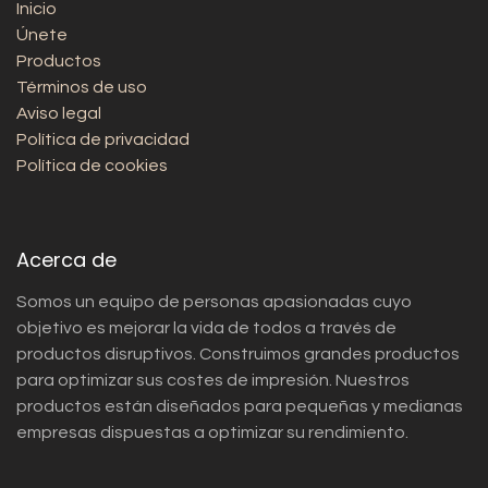
Inicio
Únete
Productos
Términos de uso
Aviso legal
Política de privacidad
Política de cookies
Acerca de
Somos un equipo de personas apasionadas cuyo
objetivo es mejorar la vida de todos a través de
productos disruptivos. Construimos grandes productos
para optimizar sus costes de impresión. Nuestros
productos están diseñados para pequeñas y medianas
empresas dispuestas a optimizar su rendimiento.