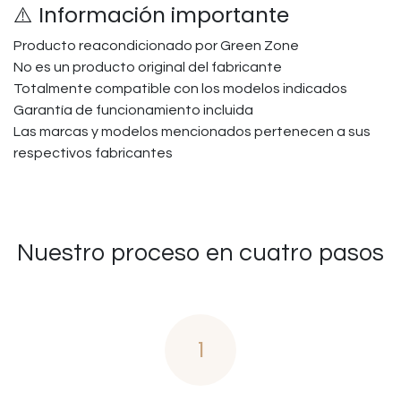
⚠️ Información importante
Producto reacondicionado por Green Zone
No es un producto original del fabricante
Totalmente compatible con los modelos indicados
Garantía de funcionamiento incluida
Las marcas y modelos mencionados pertenecen a sus
respectivos fabricantes
Nuestro proceso en cuatro pasos
1