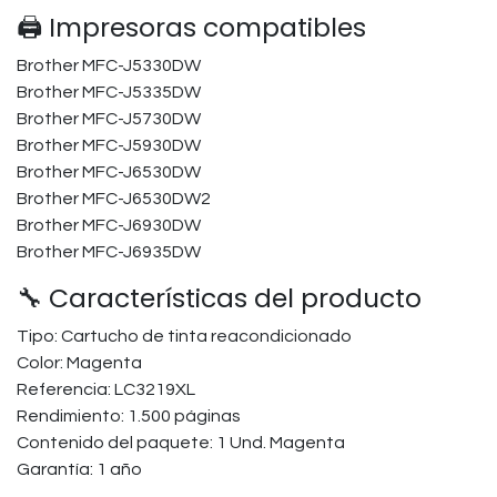
🖨️ Impresoras compatibles
Brother MFC-J5330DW
Brother MFC-J5335DW
Brother MFC-J5730DW
Brother MFC-J5930DW
Brother MFC-J6530DW
Brother MFC-J6530DW2
Brother MFC-J6930DW
Brother MFC-J6935DW
🔧 Características del producto
Tipo: Cartucho de tinta reacondicionado
Color: Magenta
Referencia: LC3219XL
Rendimiento: 1.500 páginas
Contenido del paquete: 1 Und. Magenta
Garantía: 1 año