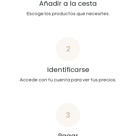
Añadir a la cesta
Escoge los productos que necesites.
2
Identificarse
Accede con tu cuenta para ver tus precios.
3
Pagar