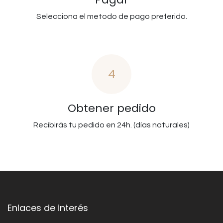
Selecciona el metodo de pago preferido.
4
Obtener pedido
Recibirás tu pedido en 24h. (días naturales)
Enlaces de interés