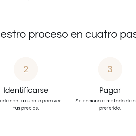
estro proceso en cuatro pa
2
3
Identificarse
Pagar
ede con tu cuenta para ver
Selecciona el metodo de 
tus precios.
preferido.