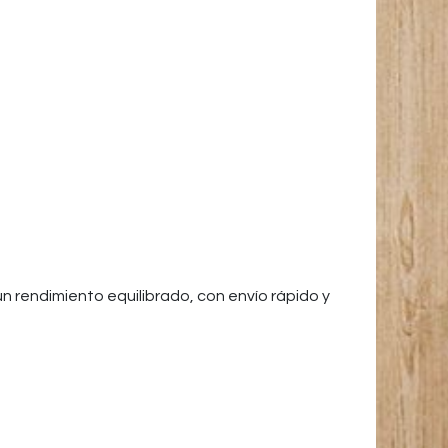
un rendimiento equilibrado, con envío rápido y