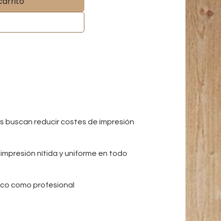
carrito
s buscan reducir costes de impresión
impresión nítida y uniforme en todo
ico como profesional