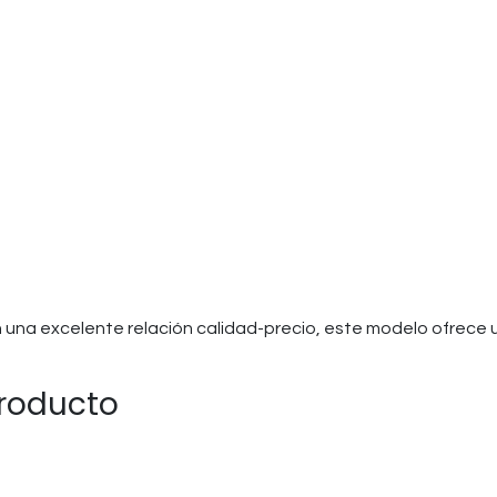
con una excelente relación calidad-precio, este modelo ofrece 
producto