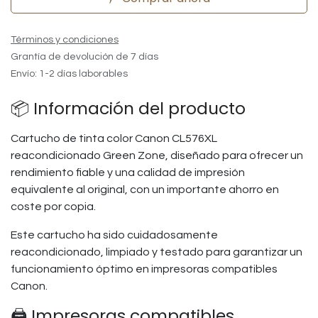
Términos y condiciones
Grantía de devolución de 7 días
Envío: 1-2 días laborables
📦 Información del producto
Cartucho de tinta color Canon CL576XL
reacondicionado Green Zone, diseñado para ofrecer un
rendimiento fiable y una calidad de impresión
equivalente al original, con un importante ahorro en
coste por copia.
Este cartucho ha sido cuidadosamente
reacondicionado, limpiado y testado para garantizar un
funcionamiento óptimo en impresoras compatibles
Canon.
🖨️ Impresoras compatibles