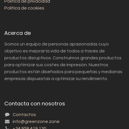
Política de privacidad
Política de cookies
Acerca de
Somos un equipo de personas apasionadas cuyo
objetivo es mejorar la vida de todos a través de
productos disruptivos. Construimos grandes productos
para optimizar sus costes de impresión. Nuestros
productos están diseñados para pequeñas y medianas
empresas dispuestas a optimizar su rendimiento.
Contacta con nosotros
Contactos
info@greenzone.zone
+34 958 419 130