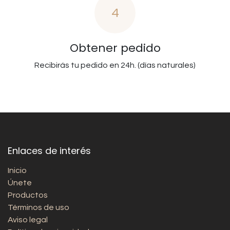
4
Obtener pedido
Recibirás tu pedido en 24h. (días naturales)
Enlaces de interés
Inicio
Únete
Productos
Términos de uso
Aviso legal