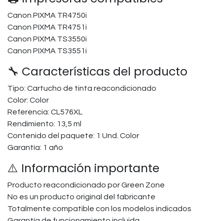
Canon PIXMA TR4750i
Canon PIXMA TR4751i
Canon PIXMA TS3550i
Canon PIXMA TS3551i
🔧 Características del producto
Tipo: Cartucho de tinta reacondicionado
Color: Color
Referencia: CL576XL
Rendimiento: 13,5 ml
Contenido del paquete: 1 Und. Color
Garantía: 1 año
⚠️ Información importante
Producto reacondicionado por Green Zone
No es un producto original del fabricante
Totalmente compatible con los modelos indicados
Garantía de funcionamiento incluida