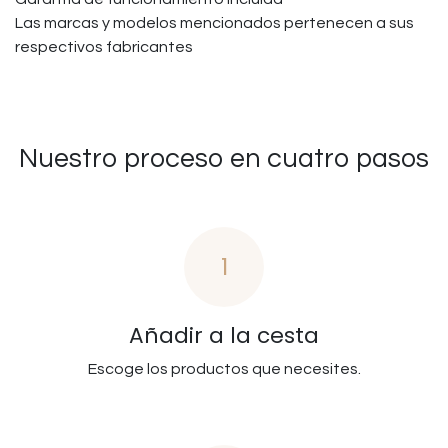
Las marcas y modelos mencionados pertenecen a sus
respectivos fabricantes
Nuestro proceso en cuatro pasos
1
Añadir a la cesta
Escoge los productos que necesites.