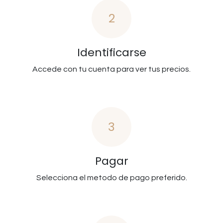
2
Identificarse
Accede con tu cuenta para ver tus precios.
3
Pagar
Selecciona el metodo de pago preferido.