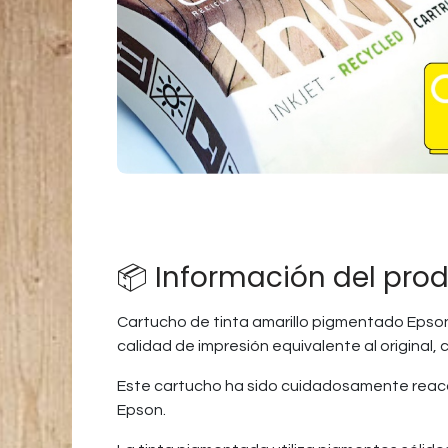
📦 Información del pro
Cartucho de tinta amarillo pigmentado Epso
calidad de impresión equivalente al original,
Este cartucho ha sido cuidadosamente reaco
Epson.