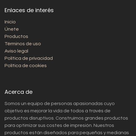
Enlaces de interés
Inicio
Únete
Productos
Términos de uso
Aviso legal
Política de privacidad
Política de cookies
Acerca de
Somos un equipo de personas apasionadas cuyo
objetivo es mejorar la vida de todos a través de
productos disruptivos. Construimos grandes productos
para optimizar sus costes de impresión. Nuestros
productos están diseñados para pequeñas y medianas