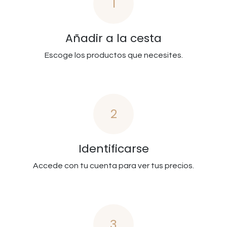
1
Añadir a la cesta
Escoge los productos que necesites.
2
Identificarse
Accede con tu cuenta para ver tus precios.
3