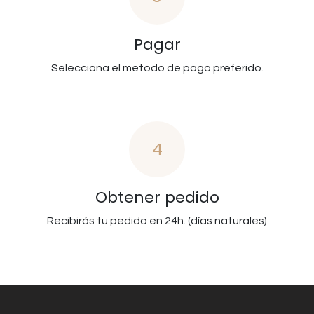
Pagar
Selecciona el metodo de pago preferido.
4
Obtener pedido
Recibirás tu pedido en 24h. (días naturales)