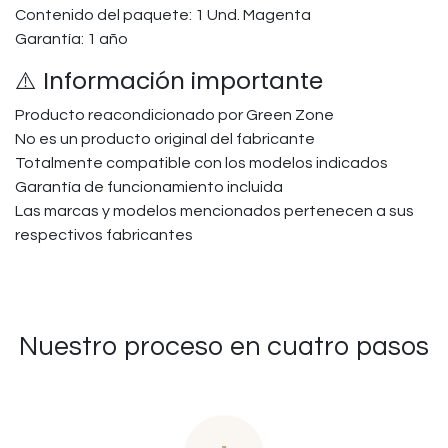
Contenido del paquete: 1 Und. Magenta
Garantía: 1 año
⚠️ Información importante
Producto reacondicionado por Green Zone
No es un producto original del fabricante
Totalmente compatible con los modelos indicados
Garantía de funcionamiento incluida
Las marcas y modelos mencionados pertenecen a sus
respectivos fabricantes
Nuestro proceso en cuatro pasos