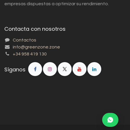
empresas dispuestas a optimizar su rendimiento.
Contacta con nosotros
Contactos
info@greenzone.zone
+34 958 419 130
Síganos