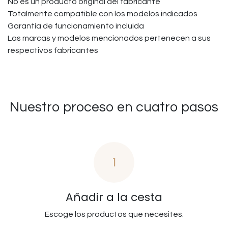
No es un producto original del fabricante
Totalmente compatible con los modelos indicados
Garantía de funcionamiento incluida
Las marcas y modelos mencionados pertenecen a sus
respectivos fabricantes
Nuestro proceso en cuatro pasos
1
Añadir a la cesta
Escoge los productos que necesites.