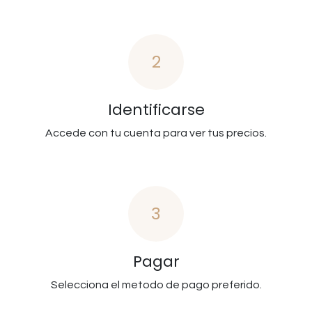
2
Identificarse
Accede con tu cuenta para ver tus precios.
3
Pagar
Selecciona el metodo de pago preferido.