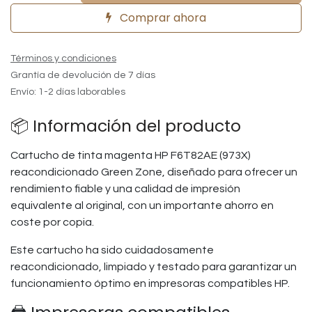
Comprar ahora
Términos y condiciones
Grantía de devolución de 7 días
Envío: 1-2 días laborables
📦 Información del producto
Cartucho de tinta magenta HP F6T82AE (973X)
reacondicionado Green Zone, diseñado para ofrecer un
rendimiento fiable y una calidad de impresión
equivalente al original, con un importante ahorro en
coste por copia.
Este cartucho ha sido cuidadosamente
reacondicionado, limpiado y testado para garantizar un
funcionamiento óptimo en impresoras compatibles HP.