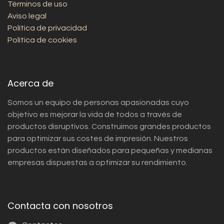
Términos de uso
Aviso legal
Política de privacidad
Política de cookies
Acerca de
Somos un equipo de personas apasionadas cuyo
objetivo es mejorar la vida de todos a través de
productos disruptivos. Construimos grandes productos
para optimizar sus costes de impresión. Nuestros
productos están diseñados para pequeñas y medianas
empresas dispuestas a optimizar su rendimiento.
Contacta con nosotros