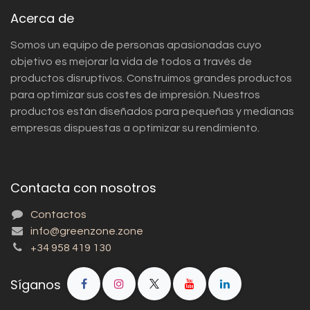
Acerca de
Somos un equipo de personas apasionadas cuyo
objetivo es mejorar la vida de todos a través de
productos disruptivos. Construimos grandes productos
para optimizar sus costes de impresión. Nuestros
productos están diseñados para pequeñas y medianas
empresas dispuestas a optimizar su rendimiento.
Contacta con nosotros
Contactos
info@greenzone.zone
+34 958 419 130
Síganos