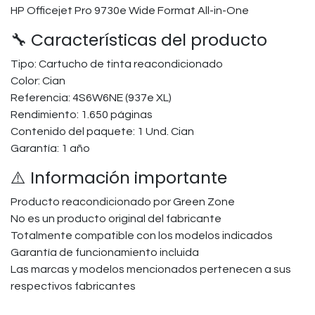
HP Officejet Pro 9730e Wide Format All-in-One
🔧 Características del producto
Tipo: Cartucho de tinta reacondicionado
Color: Cian
Referencia: 4S6W6NE (937e XL)
Rendimiento: 1.650 páginas
Contenido del paquete: 1 Und. Cian
Garantía: 1 año
⚠️ Información importante
Producto reacondicionado por Green Zone
No es un producto original del fabricante
Totalmente compatible con los modelos indicados
Garantía de funcionamiento incluida
Las marcas y modelos mencionados pertenecen a sus
respectivos fabricantes