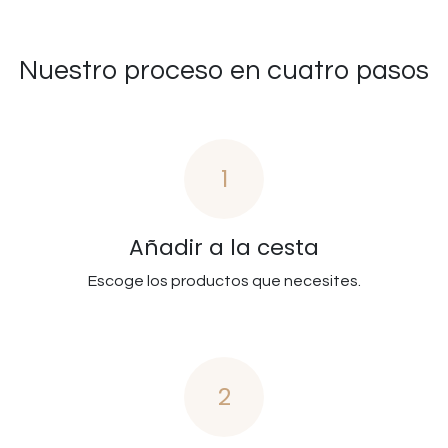
Nuestro proceso en cuatro pasos
1
Añadir a la cesta
Escoge los productos que necesites.
2