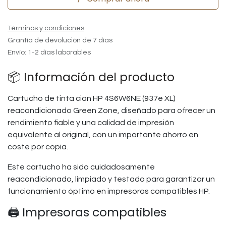
Términos y condiciones
Grantía de devolución de 7 días
Envío: 1-2 días laborables
📦 Información del producto
Cartucho de tinta cian HP 4S6W6NE (937e XL)
reacondicionado Green Zone, diseñado para ofrecer un
rendimiento fiable y una calidad de impresión
equivalente al original, con un importante ahorro en
coste por copia.
Este cartucho ha sido cuidadosamente
reacondicionado, limpiado y testado para garantizar un
funcionamiento óptimo en impresoras compatibles HP.
🖨️ Impresoras compatibles