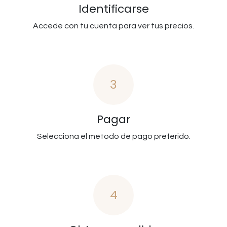
Identificarse
Accede con tu cuenta para ver tus precios.
3
Pagar
Selecciona el metodo de pago preferido.
4