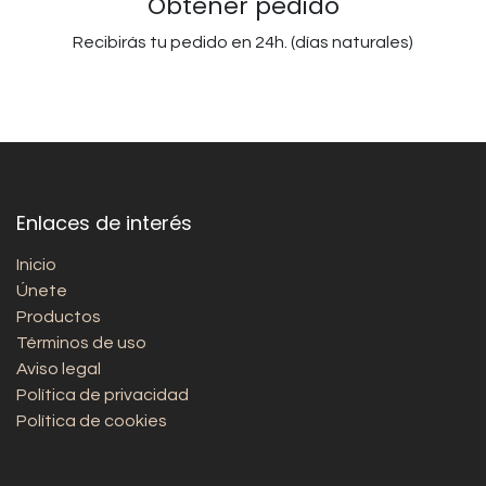
Obtener pedido
Recibirás tu pedido en 24h. (días naturales)
Enlaces de interés
Inicio
Únete
Productos
Términos de uso
Aviso legal
Política de privacidad
Política de cookies