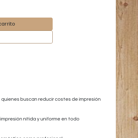
carrito
 quienes buscan reducir costes de impresión
impresión nítida y uniforme en todo