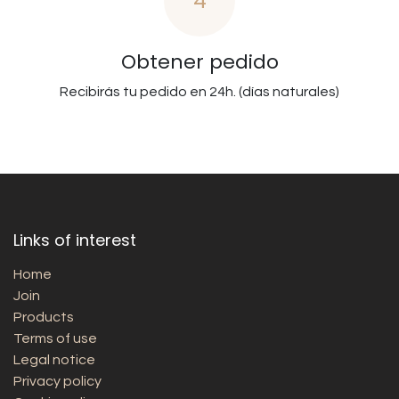
4
Obtener pedido
Recibirás tu pedido en 24h. (días naturales)
Links of interest
Home
Join
Products
Terms of use
Legal notice
Privacy policy