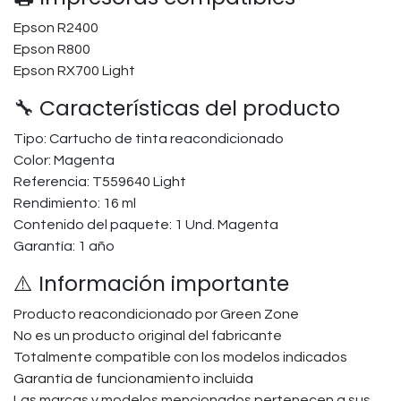
Epson R2400
Epson R800
Epson RX700 Light
🔧 Características del producto
Tipo: Cartucho de tinta reacondicionado
Color: Magenta
Referencia: T559640 Light
Rendimiento: 16 ml
Contenido del paquete: 1 Und. Magenta
Garantía: 1 año
⚠️ Información importante
Producto reacondicionado por Green Zone
No es un producto original del fabricante
Totalmente compatible con los modelos indicados
Garantía de funcionamiento incluida
Las marcas y modelos mencionados pertenecen a sus