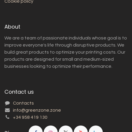
Cookie policy
About
We are a team of passionate individuals whose goal is to
improve everyone's life through disruptive products. We
build great products to optimize your printing costs. Our
products are designed for small and medium-sized
businesses looking to optimize their performance.
Contact us
Contacts
info@greenzone.zone
+34 958 419 130