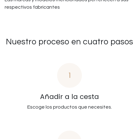
respectivos fabricantes
Nuestro proceso en cuatro pasos
1
Añadir a la cesta
Escoge los productos que necesites.