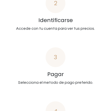
2
Identificarse
Accede con tu cuenta para ver tus precios.
3
Pagar
Selecciona el metodo de pago preferido.