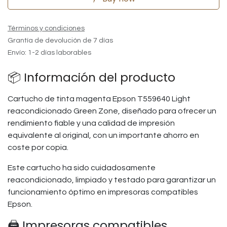
Términos y condiciones
Grantía de devolución de 7 días
Envío: 1-2 días laborables
📦 Información del producto
Cartucho de tinta magenta Epson T559640 Light
reacondicionado Green Zone, diseñado para ofrecer un
rendimiento fiable y una calidad de impresión
equivalente al original, con un importante ahorro en
coste por copia.
Este cartucho ha sido cuidadosamente
reacondicionado, limpiado y testado para garantizar un
funcionamiento óptimo en impresoras compatibles
Epson.
🖨️ Impresoras compatibles