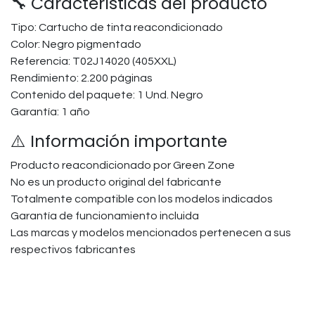
🔧 Características del producto
Tipo: Cartucho de tinta reacondicionado
Color: Negro pigmentado
Referencia: T02J14020 (405XXL)
Rendimiento: 2.200 páginas
Contenido del paquete: 1 Und. Negro
Garantía: 1 año
⚠️ Información importante
Producto reacondicionado por Green Zone
No es un producto original del fabricante
Totalmente compatible con los modelos indicados
Garantía de funcionamiento incluida
Las marcas y modelos mencionados pertenecen a sus
respectivos fabricantes