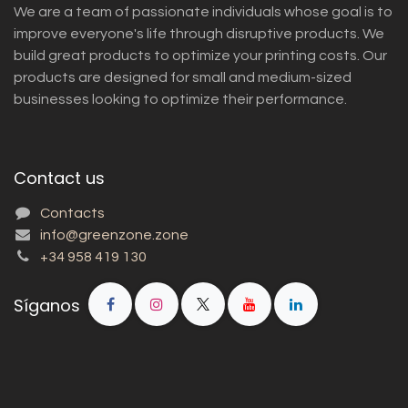
We are a team of passionate individuals whose goal is to
improve everyone's life through disruptive products. We
build great products to optimize your printing costs. Our
products are designed for small and medium-sized
businesses looking to optimize their performance.
Contact us
Contacts
info@greenzone.zone
+34 958 419 130
Síganos