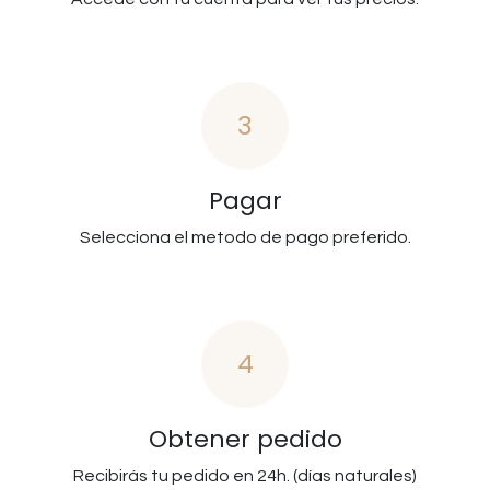
3
Pagar
Selecciona el metodo de pago preferido.
4
Obtener pedido
Recibirás tu pedido en 24h. (días naturales)