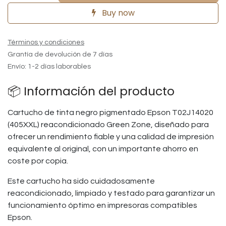
Buy now
Términos y condiciones
Grantía de devolución de 7 días
Envío: 1-2 días laborables
📦 Información del producto
Cartucho de tinta negro pigmentado Epson T02J14020
(405XXL) reacondicionado Green Zone, diseñado para
ofrecer un rendimiento fiable y una calidad de impresión
equivalente al original, con un importante ahorro en
coste por copia.
Este cartucho ha sido cuidadosamente
reacondicionado, limpiado y testado para garantizar un
funcionamiento óptimo en impresoras compatibles
Epson.