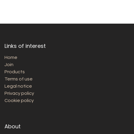
Links of interest
Home
Join
Products
Terms of use
Legal notice
Privacy policy
Cookie policy
About