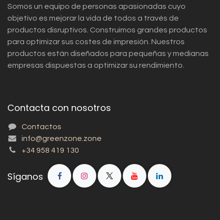
Somos un equipo de personas apasionadas cuyo
objetivo es mejorar la vida de todos a través de
productos disruptivos. Construimos grandes productos
para optimizar sus costes de impresión. Nuestros
productos están diseñados para pequeñas y medianas
empresas dispuestas a optimizar su rendimiento.
Contacta con nosotros
Contactos
info@greenzone.zone
+34 958 419 130
Síganos