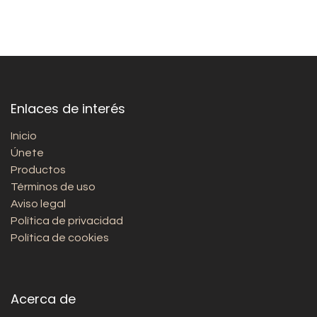
Enlaces de interés
Inicio
Únete
Productos
Términos de uso
Aviso legal
Política de privacidad
Política de cookies
Acerca de