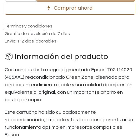
Comprar ahora
Términos y condiciones
Grantía de devolución de 7 días
Envío: 1-2 días laborables
📦 Información del producto
Cartucho de tinta negro pigmentado Epson T02J14020
(405XXL) reacondicionado Green Zone, diseñado para
ofrecer un rendimiento fiable y una calidad de impresión
equivalente al original, con un importante ahorro en
coste por copia.
Este cartucho ha sido cuidadosamente
reacondicionado, limpiado y testado para garantizar un
funcionamiento óptimo en impresoras compatibles
Epson.