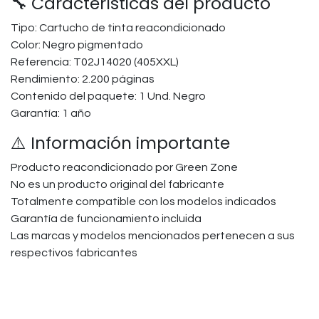
🔧 Características del producto
Tipo: Cartucho de tinta reacondicionado
Color: Negro pigmentado
Referencia: T02J14020 (405XXL)
Rendimiento: 2.200 páginas
Contenido del paquete: 1 Und. Negro
Garantía: 1 año
⚠️ Información importante
Producto reacondicionado por Green Zone
No es un producto original del fabricante
Totalmente compatible con los modelos indicados
Garantía de funcionamiento incluida
Las marcas y modelos mencionados pertenecen a sus
respectivos fabricantes