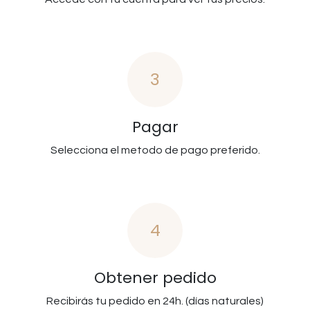
3
Pagar
Selecciona el metodo de pago preferido.
4
Obtener pedido
Recibirás tu pedido en 24h. (días naturales)