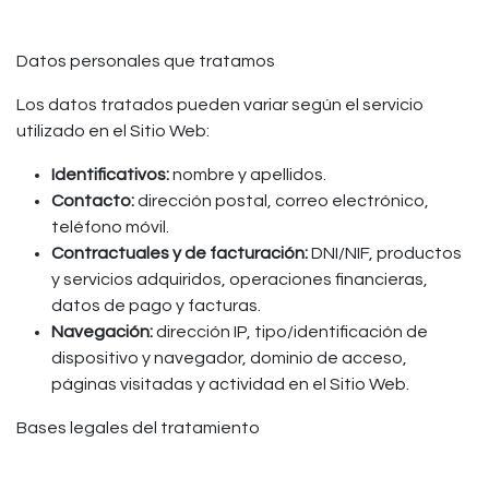
Datos personales que tratamos
Los datos tratados pueden variar según el servicio
utilizado en el Sitio Web:
Identificativos:
nombre y apellidos.
Contacto:
dirección postal, correo electrónico,
teléfono móvil.
Contractuales y de facturación:
DNI/NIF, productos
y servicios adquiridos, operaciones financieras,
datos de pago y facturas.
Navegación:
dirección IP, tipo/identificación de
dispositivo y navegador, dominio de acceso,
páginas visitadas y actividad en el Sitio Web.
Bases legales del tratamiento