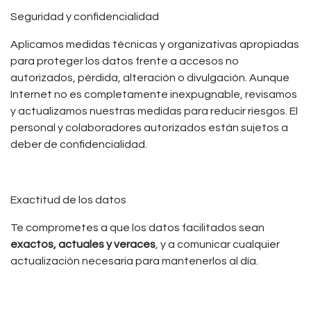
Seguridad y confidencialidad
Aplicamos medidas técnicas y organizativas apropiadas
para proteger los datos frente a accesos no
autorizados, pérdida, alteración o divulgación. Aunque
Internet no es completamente inexpugnable, revisamos
y actualizamos nuestras medidas para reducir riesgos. El
personal y colaboradores autorizados están sujetos a
deber de confidencialidad.
Exactitud de los datos
Te comprometes a que los datos facilitados sean
exactos, actuales y veraces
, y a comunicar cualquier
actualización necesaria para mantenerlos al día.