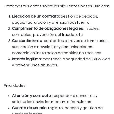
Tratamos tus datos sobre las siguientes bases jurídicas:
Ejecución de un contrato
: gestión de pedidos,
pagos, facturación y atención postventa.
Cumplimiento de obligaciones legales
: fiscales,
contables, prevención del fraude, etc.
Consentimiento
: contactos a través de formularios,
suscripción a newsletter y comunicaciones
comerciales; instalación de cookies no técnicas.
Interés legítimo
: mantener la seguridad del Sitio Web
y prevenir usos abusivos.
Finalidades
Atención y contacto
: responder a consultas y
solicitudes enviadas mediante formularios.
Cuenta de usuario
: registro, acceso y gestión de