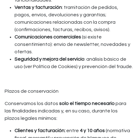
funcionalidades.
Ventas y facturación
: tramitación de pedidos,
pagos, envíos, devoluciones y garantías;
comunicaciones relacionadas con la compra
(confirmaciones, facturas, recibos, avisos).
Comunicaciones comerciales
(si existe
consentimiento): envío de newsletter, novedades y
ofertas.
Seguridad y mejora del servicio
: análisis básico de
uso (ver Política de Cookies) y prevención del fraude.
Plazos de conservación
Conservamos los datos
solo el tiempo necesario
para
las finalidades indicadas y, en su caso, durante los
plazos legales mínimos:
Clientes y facturación:
entre
4 y 10 años
(normativa