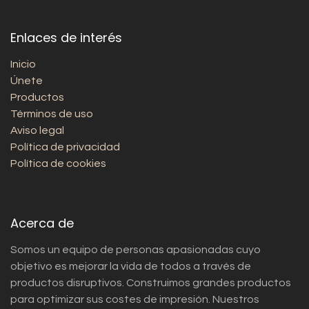
Enlaces de interés
Inicio
Únete
Productos
Términos de uso
Aviso legal
Política de privacidad
Política de cookies
Acerca de
Somos un equipo de personas apasionadas cuyo
objetivo es mejorar la vida de todos a través de
productos disruptivos. Construimos grandes productos
para optimizar sus costes de impresión. Nuestros