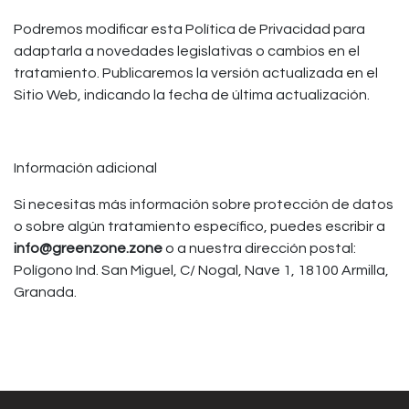
Podremos modificar esta Política de Privacidad para
adaptarla a novedades legislativas o cambios en el
tratamiento. Publicaremos la versión actualizada en el
Sitio Web, indicando la fecha de última actualización.
Información adicional
Si necesitas más información sobre protección de datos
o sobre algún tratamiento específico, puedes escribir a
info@greenzone.zone
o a nuestra dirección postal:
Polígono Ind. San Miguel, C/ Nogal, Nave 1, 18100 Armilla,
Granada.