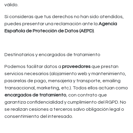
válido.
Si consideras que tus derechos no han sido atendidos,
puedes presentar una reclamación ante la
Agencia
Española de Protección de Datos (AEPD)
.
Destinatarios y encargados de tratamiento
Podemos facilitar datos a
proveedores
que prestan
servicios necesarios (alojamiento web y mantenimiento,
pasarelas de pago, mensajería y transporte, emailing
transaccional, marketing, etc.). Todos ellos actúan como
encargados de tratamiento
, con contrato que
garantiza confidencialidad y cumplimiento del RGPD. No
se realizan cesiones a terceros salvo obligación legal o
consentimiento del interesado.