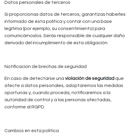
Datos personales de terceros
Si proporcionas datos de terceros, garantizas haberles
informado de esta política y contar con una base
legítima (por ejemplo, su consentimiento) para
comunicárnoslos. Serás responsable de cualquier daño
derivado del incumplimiento de esta obligación.
Notificación de brechas de seguridad
En caso de detectarse una
violación de seguridad
que
afecte a datos personales, adoptaremos las medidas
oportunas y, cuando proceda, notificaremos a la
autoridad de control y a las personas afectadas,
conforme al RGPD.
Cambios en esta política