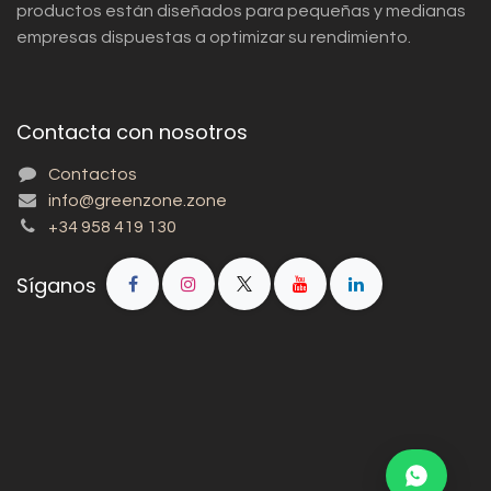
productos están diseñados para pequeñas y medianas
empresas dispuestas a optimizar su rendimiento.
Contacta con nosotros
Contactos
info@greenzone.zone
+34 958 419 130
Síganos