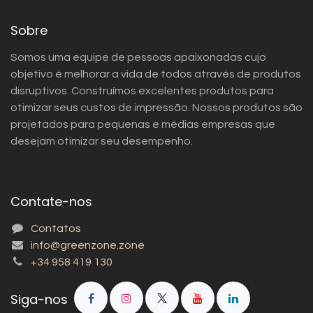
Sobre
Somos uma equipe de pessoas apaixonadas cujo
objetivo é melhorar a vida de todos através de produtos
disruptivos. Construímos excelentes produtos para
otimizar seus custos de impressão. Nossos produtos são
projetados para pequenas e médias empresas que
desejam otimizar seu desempenho.
Contate-nos
Contatos
info@greenzone.zone
+34 958 419 130
Siga-nos