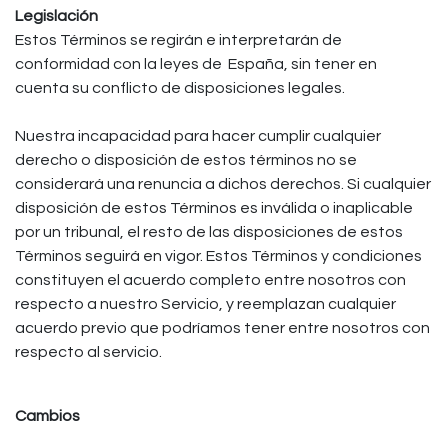
Legislación
Estos Términos se regirán e interpretarán de
conformidad con la leyes de ​ España, sin tener en
cuenta su conflicto de disposiciones legales.
Nuestra incapacidad para hacer cumplir cualquier
derecho o disposición de estos términos no se
considerará una renuncia a dichos derechos. Si cualquier
disposición de estos Términos es inválida o inaplicable
por un tribunal, el resto de las disposiciones de estos
Términos seguirá en vigor. Estos Términos y condiciones
constituyen el acuerdo completo entre nosotros con
respecto a nuestro Servicio, y reemplazan cualquier
acuerdo previo que podríamos tener entre nosotros con
respecto al servicio.
Cambios