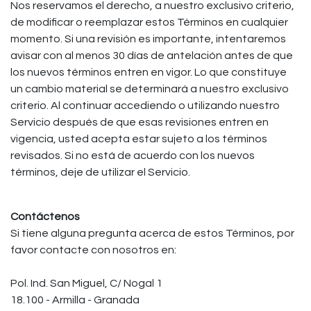
Nos reservamos el derecho, a nuestro exclusivo criterio,
de modificar o reemplazar estos Términos en cualquier
momento. Si una revisión es importante, intentaremos
avisar con al menos 30 días de antelación antes de que
los nuevos términos entren en vigor. Lo que constituye
un cambio material se determinará a nuestro exclusivo
criterio. Al continuar accediendo o utilizando nuestro
Servicio después de que esas revisiones entren en
vigencia, usted acepta estar sujeto a los términos
revisados. Si no está de acuerdo con los nuevos
términos, deje de utilizar el Servicio.
Contáctenos
Si tiene alguna pregunta acerca de estos Términos, por
favor contacte con nosotros en:
Pol. Ind. San Miguel, C/ Nogal 1
18.100 - Armilla - Granada