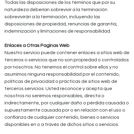
Todas las disposiciones de los términos que por su
naturaleza deberían sobrevivir a la terminación
sobrevivirán a la terminación, incluyendo las
disposiciones de propiedad, renuncias de garantía,
indemnización y limitaciones de responsabilidad.
Enlaces a Otras Paginas Web
Nuestro servicio puede contener enlaces a sitios web de
terceros o servicios que no son propiedad o controlados
por nosotros. No tenemos el control sobre ellos y no
asumimos ninguna responsabilidad por el contenido,
políticas de privacidad o prácticas de sitios web de
terceros servicios. Usted reconoce y acepta que
nosotros no seremos responsables, directa o
indirectamente, por cualquier daño o pérdida causada o
supuestamente causada por o en relación con el uso o
confianza de cualquier contenido, bienes o servicios
disponibles en o a través de dichos sitios o servicios.