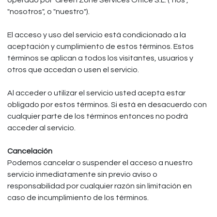
operado por ​ Green Zone Services Office S.L. ("nos",
"nosotros", o "nuestro").
El acceso y uso del servicio está condicionado a la
aceptación y cumplimiento de estos términos. Estos
términos se aplican a todos los visitantes, usuarios y
otros que accedan o usen el servicio.
Al acceder o utilizar el servicio usted acepta estar
obligado por estos términos. Si está en desacuerdo con
cualquier parte de los términos entonces no podrá
acceder al servicio.
Cancelación
Podemos cancelar o suspender el acceso a nuestro
servicio inmediatamente sin previo aviso o
responsabilidad por cualquier razón sin limitación en
caso de incumplimiento de los términos.