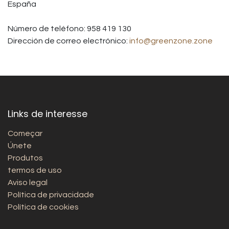
España
Número de teléfono: 958 419 130
Dirección de correo electrónico:
info@greenzone.zone
Links de interesse
Começar
Únete
Produtos
termos de uso
Aviso legal
Política de privacidade
Política de cookies