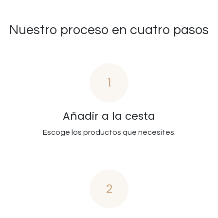
Nuestro proceso en cuatro pasos
1
Añadir a la cesta
Escoge los productos que necesites.
2