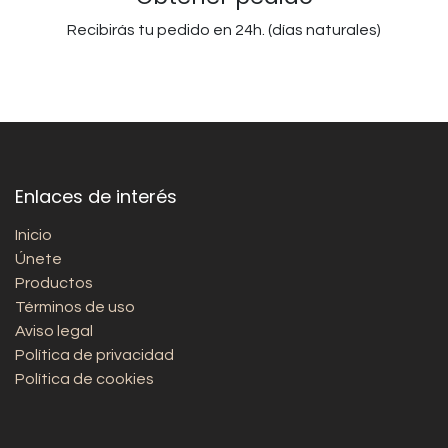
Recibirás tu pedido en 24h. (días naturales)
Enlaces de interés
Inicio
Únete
Productos
Términos de uso
Aviso legal
Política de privacidad
Política de cookies