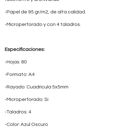
-Papel de 95 gr/m2, de alta calidad.
-Microperforado y con 4 taladros.
Especificaciones:
-Hojas: 80
-Formato: A4
-Rayado: Cuadricula 5x5mm
-Microperforado: Si
-Taladros: 4
-Color: Azul Oscuro