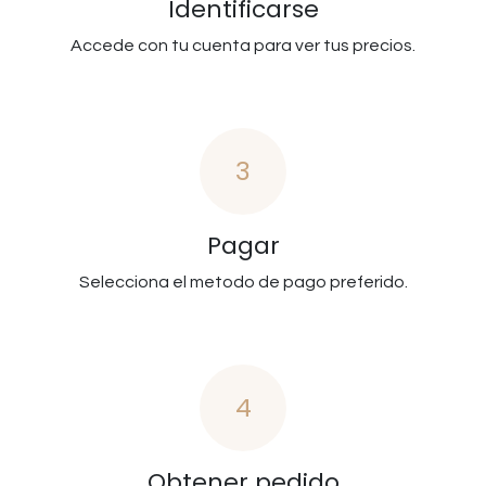
Identificarse
Accede con tu cuenta para ver tus precios.
3
Pagar
Selecciona el metodo de pago preferido.
4
Obtener pedido