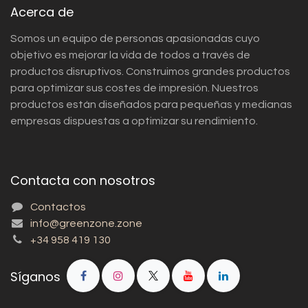
Acerca de
Somos un equipo de personas apasionadas cuyo
objetivo es mejorar la vida de todos a través de
productos disruptivos. Construimos grandes productos
para optimizar sus costes de impresión. Nuestros
productos están diseñados para pequeñas y medianas
empresas dispuestas a optimizar su rendimiento.
Contacta con nosotros
Contactos
info@greenzone.zone
+34 958 419 130
Síganos