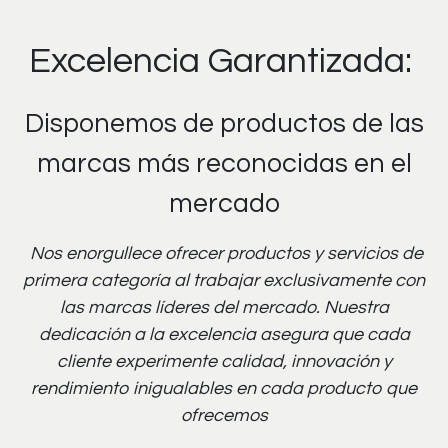
Excelencia Garantizada:
Disponemos de productos de las
marcas más reconocidas en el
mercado
Nos enorgullece ofrecer productos y servicios de
primera categoría al trabajar exclusivamente con
las marcas líderes del mercado. Nuestra
dedicación a la excelencia asegura que cada
cliente experimente calidad, innovación y
rendimiento inigualables en cada producto que
ofrecemos