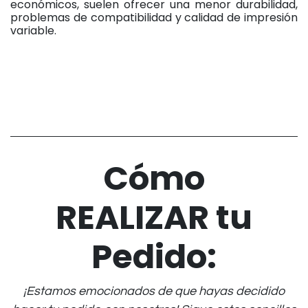
económicos, suelen ofrecer una menor durabilidad,
problemas de compatibilidad y calidad de impresión
variable.
Cómo
REALIZAR tu
Pedido:
¡Estamos emocionados de que hayas decidido