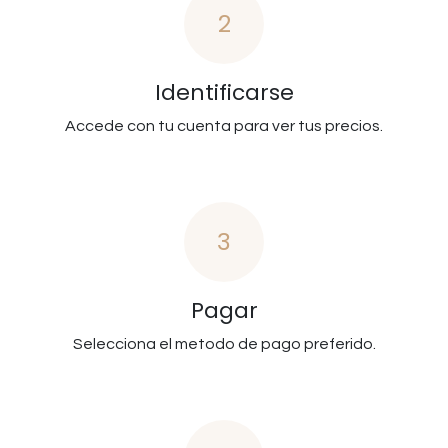
2
Identificarse
Accede con tu cuenta para ver tus precios.
3
Pagar
Selecciona el metodo de pago preferido.