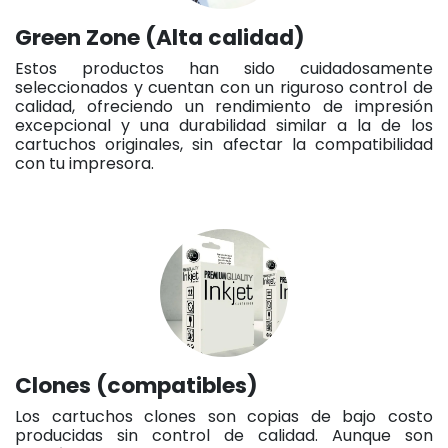
Green Zone (Alta calidad)
Estos productos han sido cuidadosamente
seleccionados y cuentan con un riguroso control de
calidad, ofreciendo un rendimiento de impresión
excepcional y una durabilidad similar a la de los
cartuchos originales, sin afectar la compatibilidad
con tu impresora.
Clones (compatibles)
Los cartuchos clones son copias de bajo costo
producidas sin control de calidad. Aunque son