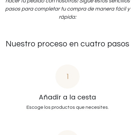
hacer tu pedido con nosotros! Sigue estos sencillos
pasos para completar tu compra de manera fácil y
rápida:
Nuestro proceso en cuatro pasos
1
Añadir a la cesta
Escoge los productos que necesites.