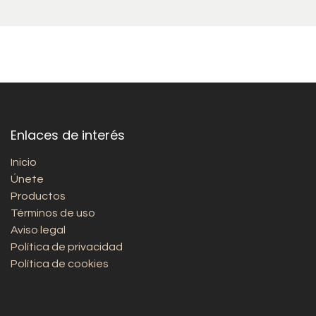
Enlaces de interés
Inicio
Únete
Productos
Términos de uso
Aviso legal
Política de privacidad
Política de cookies