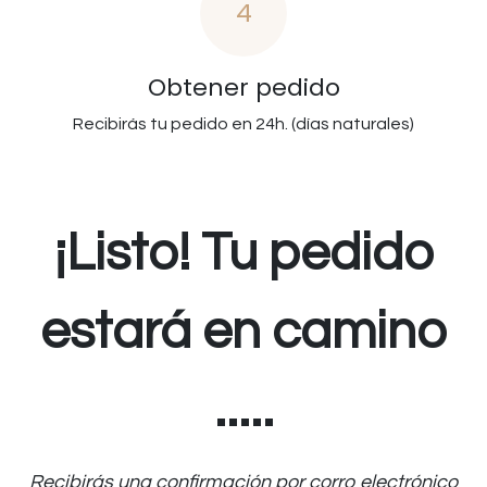
4
Obtener pedido
Recibirás tu pedido en 24h. (días naturales)
¡Listo! Tu pedido
estará en camino
.....
Recibirás una confirmación por corro electrónico