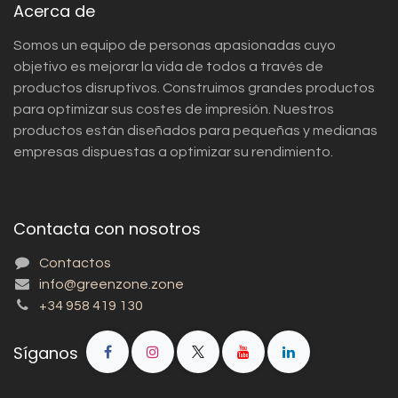
Acerca de
Somos un equipo de personas apasionadas cuyo
objetivo es mejorar la vida de todos a través de
productos disruptivos. Construimos grandes productos
para optimizar sus costes de impresión. Nuestros
productos están diseñados para pequeñas y medianas
empresas dispuestas a optimizar su rendimiento.
Contacta con nosotros
Contactos
info@greenzone.zone
+34 958 419 130
Síganos