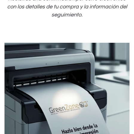
con los detalles de tu compra y la información del
seguimiento.