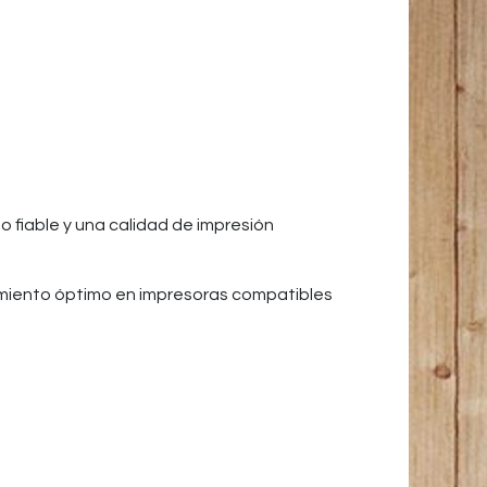
fiable y una calidad de impresión
amiento óptimo en impresoras compatibles