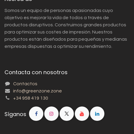
Somos un equipo de personas apasionadas cuyo
objetivo es mejorar la vida de todos a través de
productos disruptivos. Construimos grandes productos
para optimizar sus costes de impresión. Nuestros
productos están diseñados para pequeñas y medianas
empresas dispuestas a optimizar su rendimiento.
Contacta con nosotros
Contactos
info@greenzone.zone
+34 958 419 130
Síganos