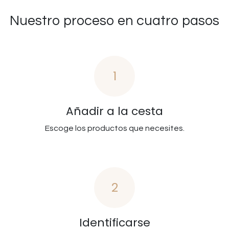
Nuestro proceso en cuatro pasos
1
Añadir a la cesta
Escoge los productos que necesites.
2
Identificarse