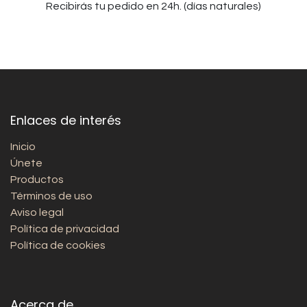
Recibirás tu pedido en 24h. (días naturales)
Enlaces de interés
Inicio
Únete
Productos
Términos de uso
Aviso legal
Política de privacidad
Política de cookies
Acerca de