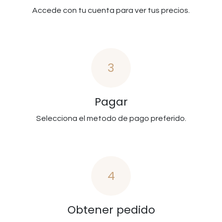
Accede con tu cuenta para ver tus precios.
3
Pagar
Selecciona el metodo de pago preferido.
4
Obtener pedido