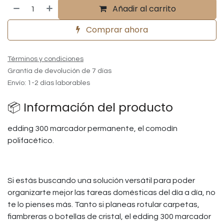
Añadir al carrito
Comprar ahora
Términos y condiciones
Grantía de devolución de 7 días
Envío: 1-2 días laborables
📦 Información del producto
edding 300 marcador permanente, el comodín
polifacético.
Si estás buscando una solución versátil para poder
organizarte mejor las tareas domésticas del día a día, no
te lo pienses más. Tanto si planeas rotular carpetas,
fiambreras o botellas de cristal, el edding 300 marcador