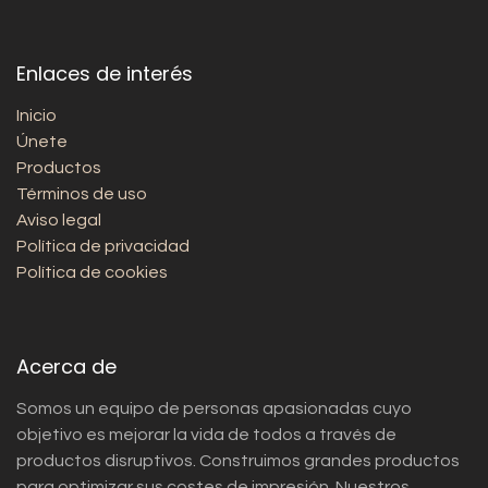
Enlaces de interés
Inicio
Únete
Productos
Términos de uso
Aviso legal
Política de privacidad
Política de cookies
Acerca de
Somos un equipo de personas apasionadas cuyo
objetivo es mejorar la vida de todos a través de
productos disruptivos. Construimos grandes productos
para optimizar sus costes de impresión. Nuestros