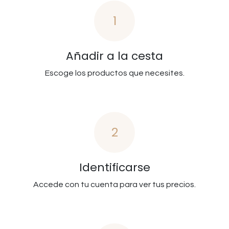
1
Añadir a la cesta
Escoge los productos que necesites.
2
Identificarse
Accede con tu cuenta para ver tus precios.