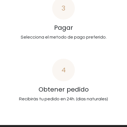
3
Pagar
Selecciona el metodo de pago preferido.
4
Obtener pedido
Recibirás tu pedido en 24h. (días naturales)