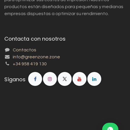
productos están diseñados para pequeñas y medianas
empresas dispuestas a optimizar su rendimiento.
Contacta con nosotros
Contactos
info@greenzone.zone
+34 958 419 130
Síganos