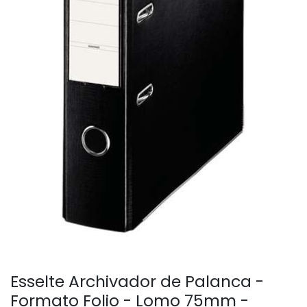
Esselte Archivador de Palanca -
Formato Folio - Lomo 75mm -