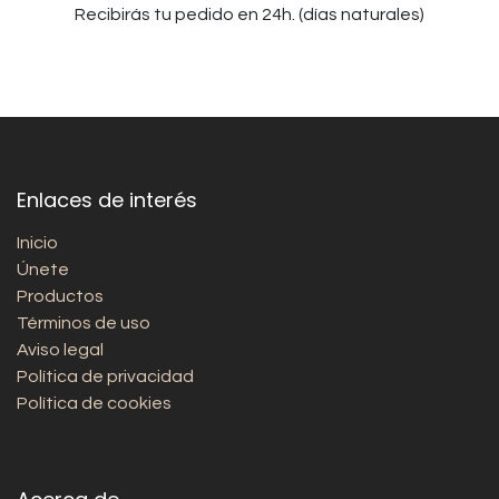
Recibirás tu pedido en 24h. (días naturales)
Enlaces de interés
Inicio
Únete
Productos
Términos de uso
Aviso legal
Política de privacidad
Política de cookies