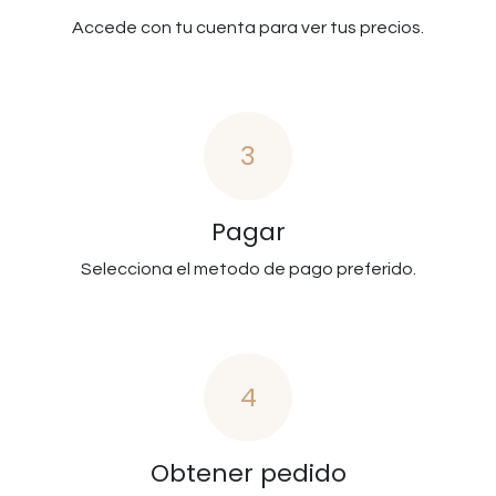
Accede con tu cuenta para ver tus precios.
3
Pagar
Selecciona el metodo de pago preferido.
4
Obtener pedido