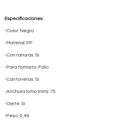
Especificaciones:
-Color: Negro
-Material: PP
-Con ranuras: Si
-Para formato: Folio
-Cantoneras: Si
-Anchura lomo (mm): 75
-Ojete: Si
-Peso: 0,49