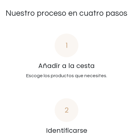
Nuestro proceso en cuatro pasos
1
Añadir a la cesta
Escoge los productos que necesites.
2
Identificarse