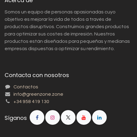
Acerca de
Somos un equipo de personas apasionadas cuyo
objetivo es mejorar la vida de todos a través de
productos disruptivos. Construimos grandes productos
para optimizar sus costes de impresión. Nuestros
productos están diseñados para pequeñas y medianas
empresas dispuestas a optimizar su rendimiento.
Contacta con nosotros
Contactos
info@greenzone.zone
+34 958 419 130
Síganos