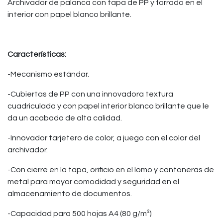
Archivador de palanca con tapa de PP y forrado en el
interior con papel blanco brillante.
Características:
-Mecanismo estándar.
-Cubiertas de PP con una innovadora textura
cuadriculada y con papel interior blanco brillante que le
da un acabado de alta calidad.
-Innovador tarjetero de color, a juego con el color del
archivador.
-Con cierre en la tapa, orificio en el lomo y cantoneras de
metal para mayor comodidad y seguridad en el
almacenamiento de documentos.
-Capacidad para 500 hojas A4 (80 g/m²)