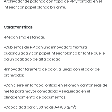
Archivador de palanca con tapa de PP y forrado en el
interior con papel blanco brillante.
Características:
-Mecanismo estándar.
-Cubiertas de PP con una innovadora textura
cuadriculada y con papel interior blanco brillante que le
da un acabado de alta calidad.
-Innovador tarjetero de color, a juego con el color del
archivador.
-Con cierre en la tapa, orificio en el lomo y cantoneras de
metal para mayor comodidad y seguridad en el
almacenamiento de documentos.
-Capacidad para 500 hojas A4 (80 g/m²)