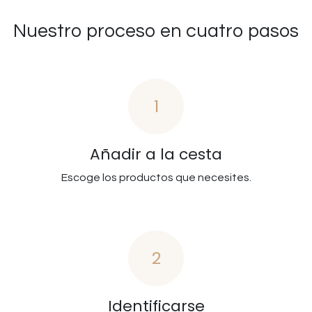
Nuestro proceso en cuatro pasos
1
Añadir a la cesta
Escoge los productos que necesites.
2
Identificarse