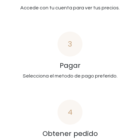
Accede con tu cuenta para ver tus precios.
3
Pagar
Selecciona el metodo de pago preferido.
4
Obtener pedido