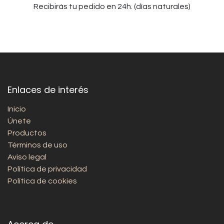
Recibirás tu pedido en 24h. (días naturales)
Enlaces de interés
Inicio
Únete
Productos
Términos de uso
Aviso legal
Política de privacidad
Política de cookies