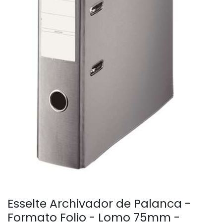
Esselte Archivador de Palanca -
Formato Folio - Lomo 75mm -