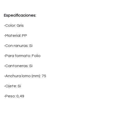
Especificaciones:
-Color: Gris
-Material: PP
-Con ranuras: Si
-Para formato: Folio
-Cantoneras: Si
-Anchura lomo (mm): 75
-Ojete: Si
-Peso: 0,49