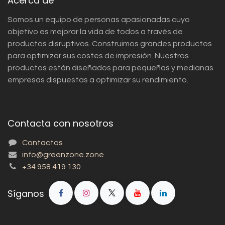
Acerca de
Somos un equipo de personas apasionadas cuyo
objetivo es mejorar la vida de todos a través de
productos disruptivos. Construimos grandes productos
para optimizar sus costes de impresión. Nuestros
productos están diseñados para pequeñas y medianas
empresas dispuestas a optimizar su rendimiento.
Contacta con nosotros
Contactos
info@greenzone.zone
+34 958 419 130
Síganos