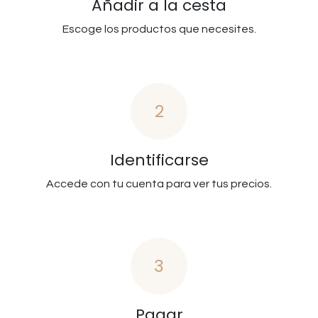
Añadir a la cesta
Escoge los productos que necesites.
2
Identificarse
Accede con tu cuenta para ver tus precios.
3
Pagar