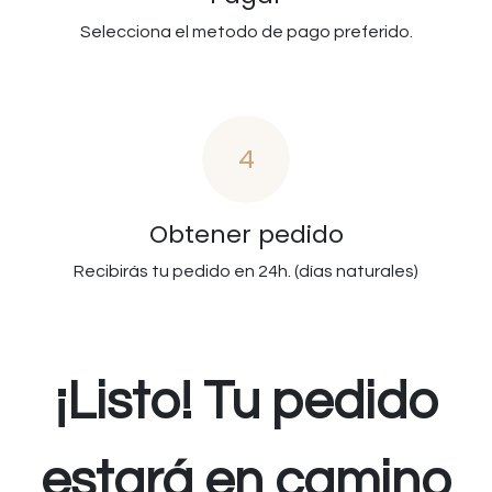
Selecciona el metodo de pago preferido.
4
Obtener pedido
Recibirás tu pedido en 24h. (días naturales)
¡Listo! Tu pedido
estará en camino