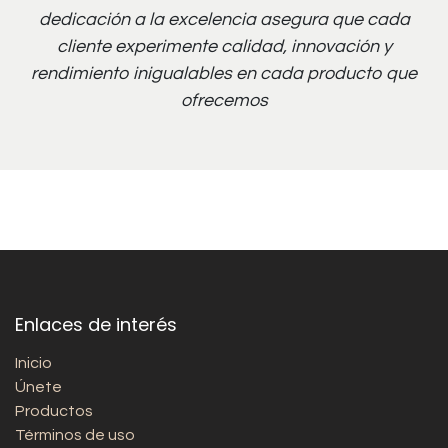
dedicación a la excelencia asegura que cada
cliente experimente calidad, innovación y
rendimiento inigualables en cada producto que
ofrecemos
Enlaces de interés
Inicio
Únete
Productos
Términos de uso