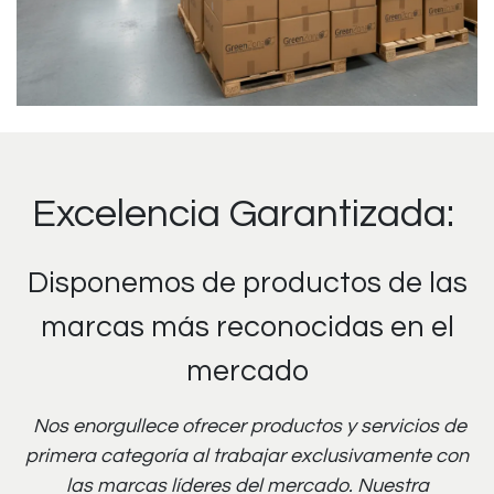
Excelencia Garantizada:
Disponemos de productos de las
marcas más reconocidas en el
mercado
Nos enorgullece ofrecer productos y servicios de
primera categoría al trabajar exclusivamente con
las marcas líderes del mercado. Nuestra