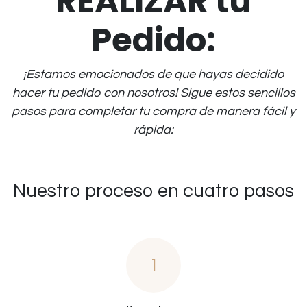
REALIZAR tu
Pedido:
¡Estamos emocionados de que hayas decidido
hacer tu pedido con nosotros! Sigue estos sencillos
pasos para completar tu compra de manera fácil y
rápida:
Nuestro proceso en cuatro pasos
1