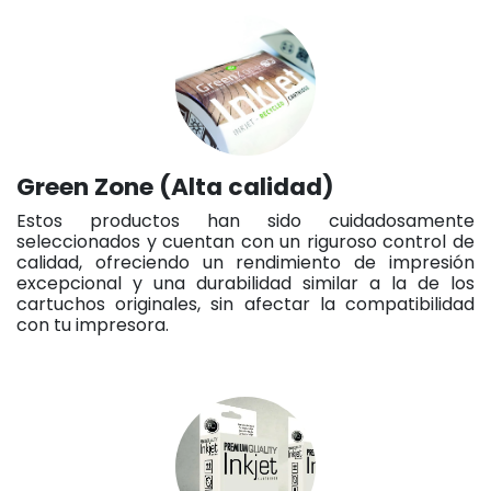
Green Zone (Alta calidad)
Estos productos han sido cuidadosamente
seleccionados y cuentan con un riguroso control de
calidad, ofreciendo un rendimiento de impresión
excepcional y una durabilidad similar a la de los
cartuchos originales, sin afectar la compatibilidad
con tu impresora.