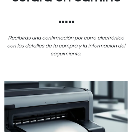
.....
Recibirás una confirmación por corro electrónico
con los detalles de tu compra y la información del
seguimiento.