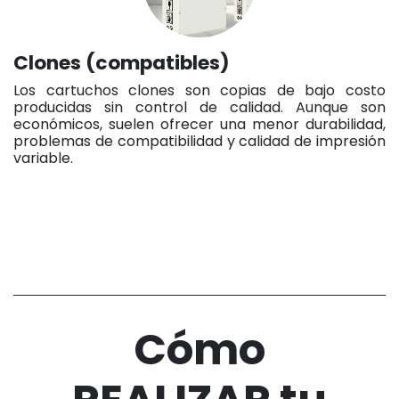
Clones (compatibles)
Los cartuchos clones son copias de bajo costo
producidas sin control de calidad. Aunque son
económicos, suelen ofrecer una menor durabilidad,
problemas de compatibilidad y calidad de impresión
variable.
Cómo