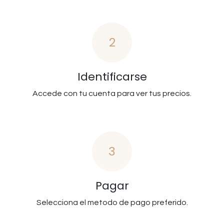
2
Identificarse
Accede con tu cuenta para ver tus precios.
3
Pagar
Selecciona el metodo de pago preferido.