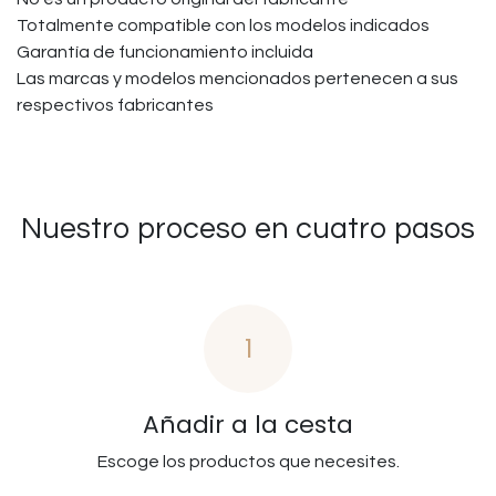
Totalmente compatible con los modelos indicados
Garantía de funcionamiento incluida
Las marcas y modelos mencionados pertenecen a sus
respectivos fabricantes
Nuestro proceso en cuatro pasos
1
Añadir a la cesta
Escoge los productos que necesites.