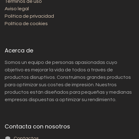
Términos de uso
Aviso legal
Política de privacidad
Política de cookies
Acerca de
Somos un equipo de personas apasionadas cuyo
objetivo es mejorar la vida de todos a través de
productos disruptivos. Construimos grandes productos
para optimizar sus costes de impresión. Nuestros
productos están diseñados para pequeñas y medianas
empresas dispuestas a optimizar su rendimiento.
Contacta con nosotros
Contactos