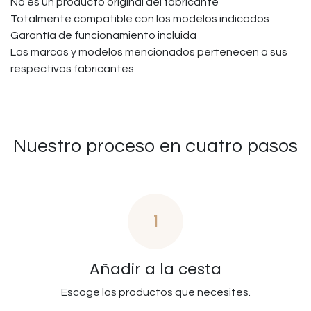
No es un producto original del fabricante
Totalmente compatible con los modelos indicados
Garantía de funcionamiento incluida
Las marcas y modelos mencionados pertenecen a sus
respectivos fabricantes
Nuestro proceso en cuatro pasos
1
Añadir a la cesta
Escoge los productos que necesites.