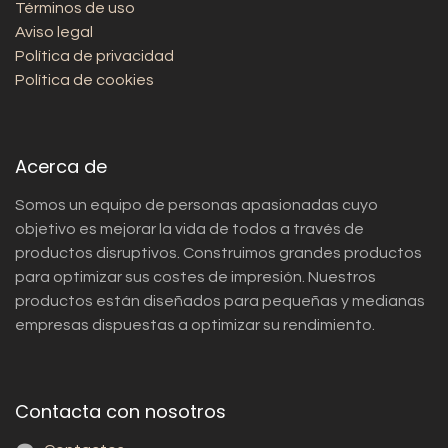
Términos de uso
Aviso legal
Política de privacidad
Política de cookies
Acerca de
Somos un equipo de personas apasionadas cuyo
objetivo es mejorar la vida de todos a través de
productos disruptivos. Construimos grandes productos
para optimizar sus costes de impresión. Nuestros
productos están diseñados para pequeñas y medianas
empresas dispuestas a optimizar su rendimiento.
Contacta con nosotros