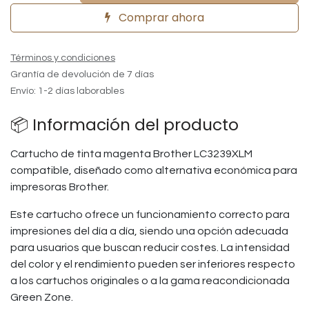
Comprar ahora
Términos y condiciones
Grantía de devolución de 7 días
Envío: 1-2 días laborables
📦 Información del producto
Cartucho de tinta magenta Brother LC3239XLM
compatible, diseñado como alternativa económica para
impresoras Brother.
Este cartucho ofrece un funcionamiento correcto para
impresiones del día a día, siendo una opción adecuada
para usuarios que buscan reducir costes. La intensidad
del color y el rendimiento pueden ser inferiores respecto
a los cartuchos originales o a la gama reacondicionada
Green Zone.