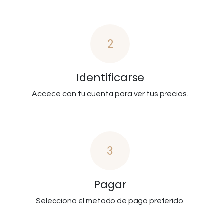
2
Identificarse
Accede con tu cuenta para ver tus precios.
3
Pagar
Selecciona el metodo de pago preferido.