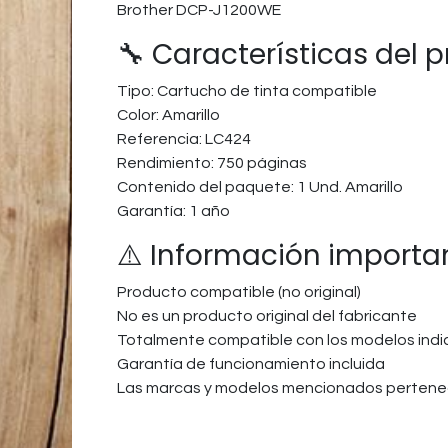
Brother DCP-J1200WE
🔧 Características del 
Tipo: Cartucho de tinta compatible
Color: Amarillo
Referencia: LC424
Rendimiento: 750 páginas
Contenido del paquete: 1 Und. Amarillo
Garantía: 1 año
⚠️ Información importa
Producto compatible (no original)
No es un producto original del fabricante
Totalmente compatible con los modelos ind
Garantía de funcionamiento incluida
Las marcas y modelos mencionados pertenec