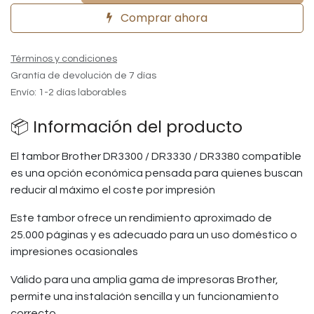
Comprar ahora
Términos y condiciones
Grantía de devolución de 7 días
Envío: 1-2 días laborables
📦 Información del producto
El tambor Brother DR3300 / DR3330 / DR3380 compatible
es una opción económica pensada para quienes buscan
reducir al máximo el coste por impresión
Este tambor ofrece un rendimiento aproximado de
25.000 páginas y es adecuado para un uso doméstico o
impresiones ocasionales
Válido para una amplia gama de impresoras Brother,
permite una instalación sencilla y un funcionamiento
correcto