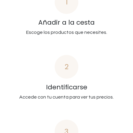
1
Añadir a la cesta
Escoge los productos que necesites.
2
Identificarse
Accede con tu cuenta para ver tus precios.
3