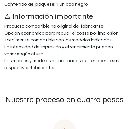
Contenido del paquete: 1 unidad negro
⚠️ Información importante
Producto compatible no original del fabricante
Opción económica para reducir el coste por impresión
Totalmente compatible con los modelos indicados
La intensidad de impresión y el rendimiento pueden
variar según el uso
Las marcas y modelos mencionados pertenecen a sus
respectivos fabricantes
Nuestro proceso en cuatro pasos