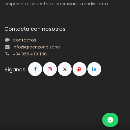
empresas dispuestas a optimizar su rendimiento.
Contacta con nosotros
Contactos
info@greenzone.zone
+34 958 419 130
Síganos