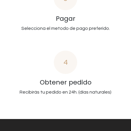
Pagar
Selecciona el metodo de pago preferido.
4
Obtener pedido
Recibirás tu pedido en 24h. (días naturales)