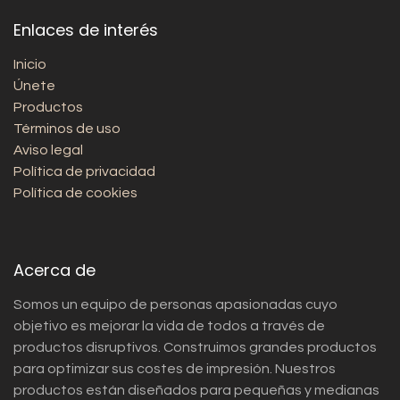
Enlaces de interés
Inicio
Únete
Productos
Términos de uso
Aviso legal
Política de privacidad
Política de cookies
Acerca de
Somos un equipo de personas apasionadas cuyo
objetivo es mejorar la vida de todos a través de
productos disruptivos. Construimos grandes productos
para optimizar sus costes de impresión. Nuestros
productos están diseñados para pequeñas y medianas