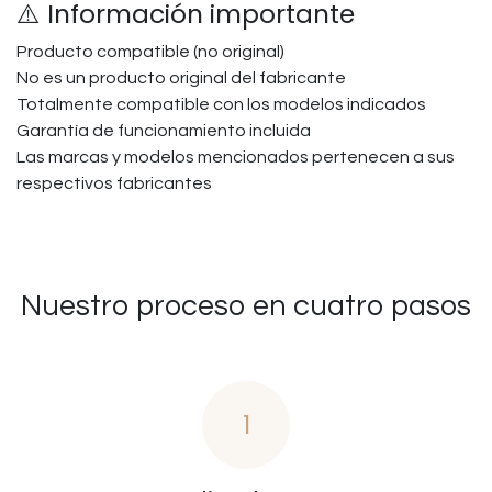
⚠️ Información importante
Producto compatible (no original)
No es un producto original del fabricante
Totalmente compatible con los modelos indicados
Garantía de funcionamiento incluida
Las marcas y modelos mencionados pertenecen a sus
respectivos fabricantes
Nuestro proceso en cuatro pasos
1