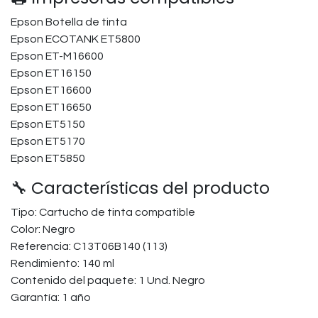
Epson Botella de tinta
Epson ECOTANK ET5800
Epson ET-M16600
Epson ET16150
Epson ET16600
Epson ET16650
Epson ET5150
Epson ET5170
Epson ET5850
🔧 Características del producto
Tipo: Cartucho de tinta compatible
Color: Negro
Referencia: C13T06B140 (113)
Rendimiento: 140 ml
Contenido del paquete: 1 Und. Negro
Garantía: 1 año