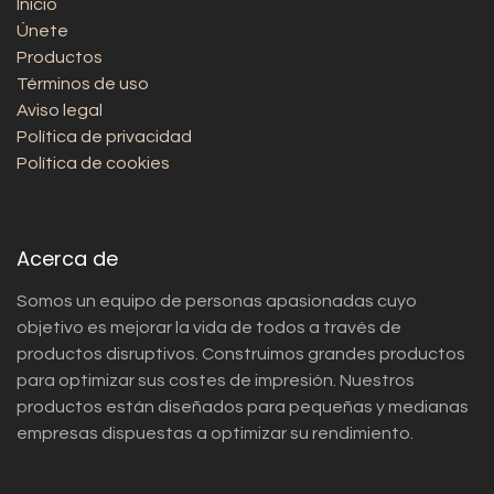
Inicio
Únete
Productos
Términos de uso
Aviso legal
Política de privacidad
Política de cookies
Acerca de
Somos un equipo de personas apasionadas cuyo
objetivo es mejorar la vida de todos a través de
productos disruptivos. Construimos grandes productos
para optimizar sus costes de impresión. Nuestros
productos están diseñados para pequeñas y medianas
empresas dispuestas a optimizar su rendimiento.