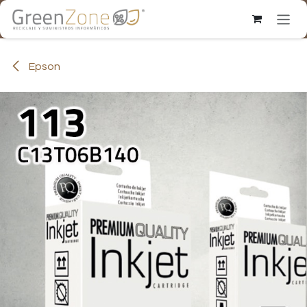
Ir al contenido
Epson