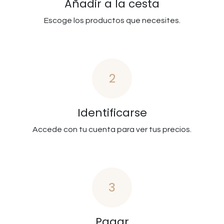
Añadir a la cesta
Escoge los productos que necesites.
2
Identificarse
Accede con tu cuenta para ver tus precios.
3
Pagar