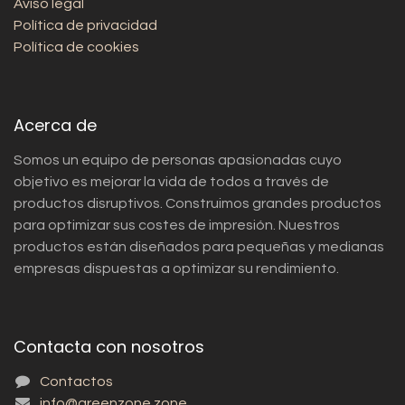
Aviso legal
Política de privacidad
Política de cookies
Acerca de
Somos un equipo de personas apasionadas cuyo
objetivo es mejorar la vida de todos a través de
productos disruptivos. Construimos grandes productos
para optimizar sus costes de impresión. Nuestros
productos están diseñados para pequeñas y medianas
empresas dispuestas a optimizar su rendimiento.
Contacta con nosotros
Contactos
info@greenzone.zone