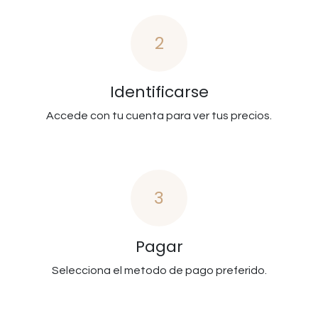
2
Identificarse
Accede con tu cuenta para ver tus precios.
3
Pagar
Selecciona el metodo de pago preferido.