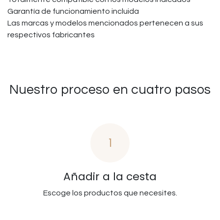
Garantía de funcionamiento incluida
Las marcas y modelos mencionados pertenecen a sus
respectivos fabricantes
Nuestro proceso en cuatro pasos
1
Añadir a la cesta
Escoge los productos que necesites.