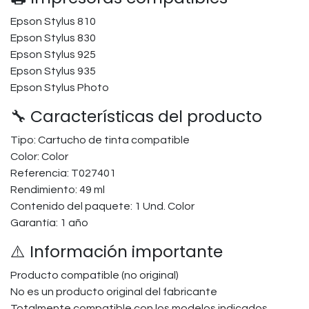
Epson Stylus 810
Epson Stylus 830
Epson Stylus 925
Epson Stylus 935
Epson Stylus Photo
🔧 Características del producto
Tipo: Cartucho de tinta compatible
Color: Color
Referencia: T027401
Rendimiento: 49 ml
Contenido del paquete: 1 Und. Color
Garantía: 1 año
⚠️ Información importante
Producto compatible (no original)
No es un producto original del fabricante
Totalmente compatible con los modelos indicados