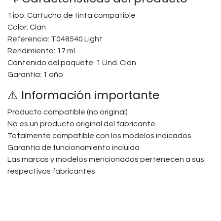
Tipo: Cartucho de tinta compatible
Color: Cian
Referencia: T048540 Light
Rendimiento: 17 ml
Contenido del paquete: 1 Und. Cian
Garantía: 1 año
⚠️ Información importante
Producto compatible (no original)
No es un producto original del fabricante
Totalmente compatible con los modelos indicados
Garantía de funcionamiento incluida
Las marcas y modelos mencionados pertenecen a sus
respectivos fabricantes