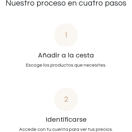
Nuestro proceso en cuatro pasos
1
Añadir a la cesta
Escoge los productos que necesites.
2
Identificarse
Accede con tu cuenta para ver tus precios.