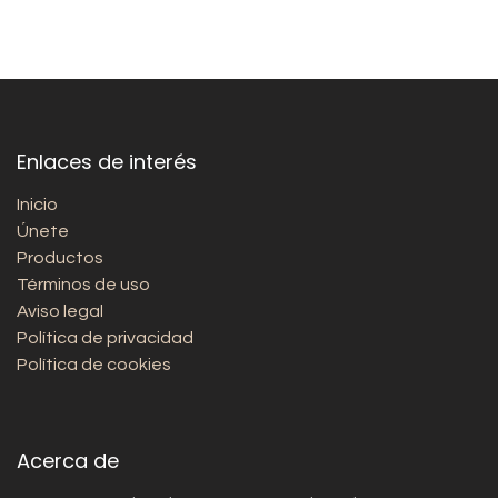
Enlaces de interés
Inicio
Únete
Productos
Términos de uso
Aviso legal
Política de privacidad
Política de cookies
Acerca de