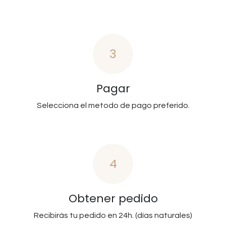
3
Pagar
Selecciona el metodo de pago preferido.
4
Obtener pedido
Recibirás tu pedido en 24h. (días naturales)