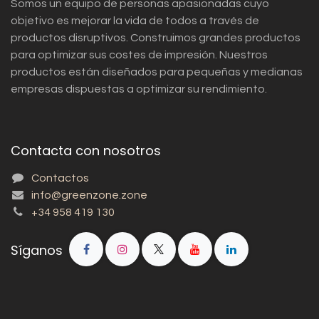
Somos un equipo de personas apasionadas cuyo
objetivo es mejorar la vida de todos a través de
productos disruptivos. Construimos grandes productos
para optimizar sus costes de impresión. Nuestros
productos están diseñados para pequeñas y medianas
empresas dispuestas a optimizar su rendimiento.
Contacta con nosotros
Contactos
info@greenzone.zone
+34 958 419 130
Síganos