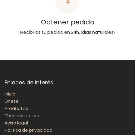
4
Obtener pedido
Recibirás tu pedido en 24h. (días naturales)
Enlaces de interés
Inicio
Únete
Productos
Términos de uso
Aviso legal
Política de privacidad