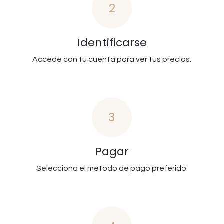
2
Identificarse
Accede con tu cuenta para ver tus precios.
3
Pagar
Selecciona el metodo de pago preferido.