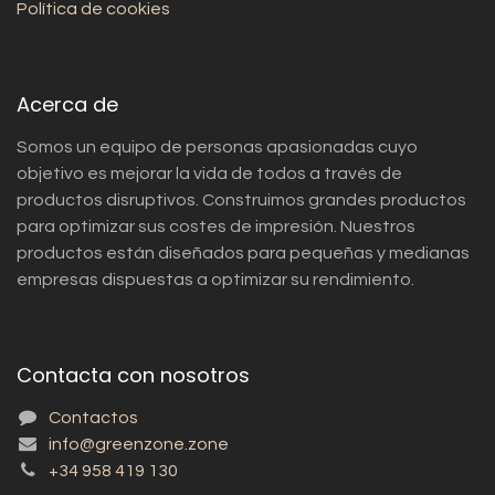
Política de cookies
Acerca de
Somos un equipo de personas apasionadas cuyo
objetivo es mejorar la vida de todos a través de
productos disruptivos. Construimos grandes productos
para optimizar sus costes de impresión. Nuestros
productos están diseñados para pequeñas y medianas
empresas dispuestas a optimizar su rendimiento.
Contacta con nosotros
Contactos
info@greenzone.zone
+34 958 419 130