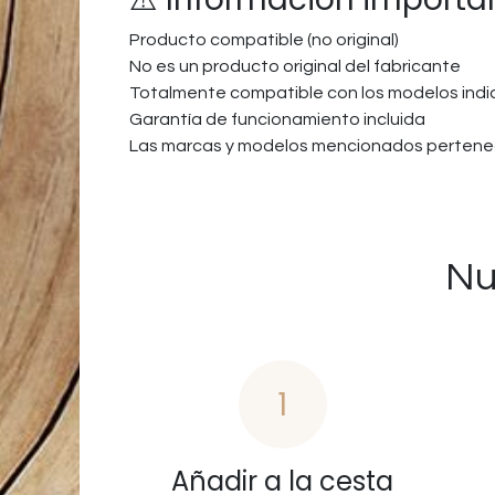
Producto compatible (no original)
No es un producto original del fabricante
Totalmente compatible con los modelos ind
Garantía de funcionamiento incluida
Las marcas y modelos mencionados pertenec
Nu
1
Añadir a la cesta