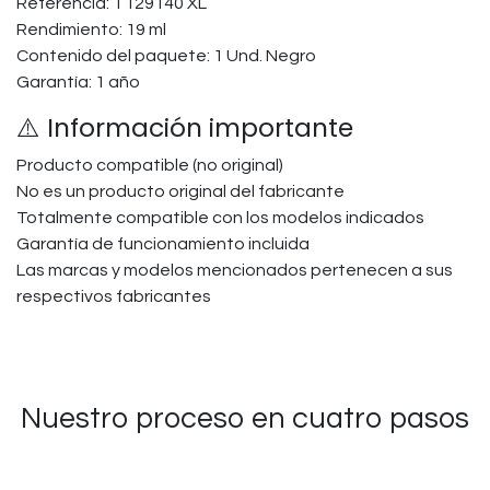
Referencia: T129140 XL
Rendimiento: 19 ml
Contenido del paquete: 1 Und. Negro
Garantía: 1 año
⚠️ Información importante
Producto compatible (no original)
No es un producto original del fabricante
Totalmente compatible con los modelos indicados
Garantía de funcionamiento incluida
Las marcas y modelos mencionados pertenecen a sus
respectivos fabricantes
Nuestro proceso en cuatro pasos