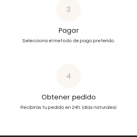
3
Pagar
Selecciona el metodo de pago preferido.
4
Obtener pedido
Recibirás tu pedido en 24h. (días naturales)