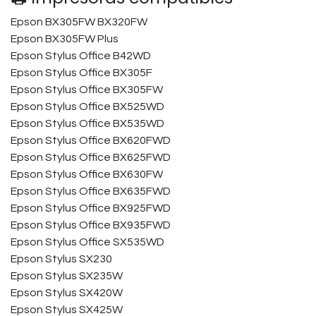
Epson BX305FW BX320FW
Epson BX305FW Plus
Epson Stylus Office B42WD
Epson Stylus Office BX305F
Epson Stylus Office BX305FW
Epson Stylus Office BX525WD
Epson Stylus Office BX535WD
Epson Stylus Office BX620FWD
Epson Stylus Office BX625FWD
Epson Stylus Office BX630FW
Epson Stylus Office BX635FWD
Epson Stylus Office BX925FWD
Epson Stylus Office BX935FWD
Epson Stylus Office SX535WD
Epson Stylus SX230
Epson Stylus SX235W
Epson Stylus SX420W
Epson Stylus SX425W