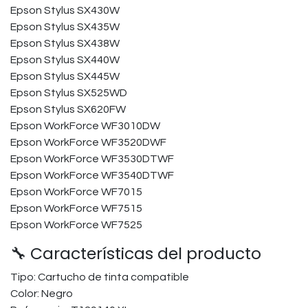
Epson Stylus SX430W
Epson Stylus SX435W
Epson Stylus SX438W
Epson Stylus SX440W
Epson Stylus SX445W
Epson Stylus SX525WD
Epson Stylus SX620FW
Epson WorkForce WF3010DW
Epson WorkForce WF3520DWF
Epson WorkForce WF3530DTWF
Epson WorkForce WF3540DTWF
Epson WorkForce WF7015
Epson WorkForce WF7515
Epson WorkForce WF7525
🔧 Características del producto
Tipo: Cartucho de tinta compatible
Color: Negro