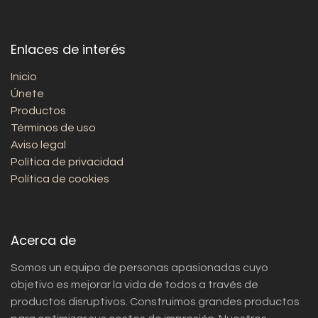
Enlaces de interés
Inicio
Únete
Productos
Términos de uso
Aviso legal
Política de privacidad
Política de cookies
Acerca de
Somos un equipo de personas apasionadas cuyo
objetivo es mejorar la vida de todos a través de
productos disruptivos. Construimos grandes productos