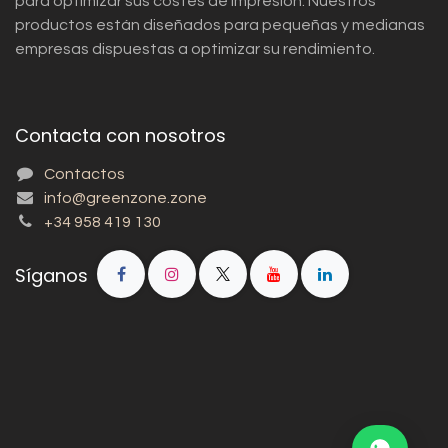
para optimizar sus costes de impresión. Nuestros
productos están diseñados para pequeñas y medianas
empresas dispuestas a optimizar su rendimiento.
Contacta con nosotros
Contactos
info@greenzone.zone
+34 958 419 130
Síganos