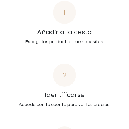
1
Añadir a la cesta
Escoge los productos que necesites.
2
Identificarse
Accede con tu cuenta para ver tus precios.