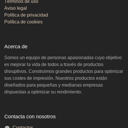
Términos de uso
Aviso legal
Política de privacidad
Política de cookies
Acerca de
Somos un equipo de personas apasionadas cuyo objetivo
es mejorar la vida de todos a través de productos
disruptivos. Construimos grandes productos para optimizar
sus costes de impresión. Nuestros productos están
diseñados para pequeñas y medianas empresas
dispuestas a optimizar su rendimiento.
Contacta con nosotros
Contactos