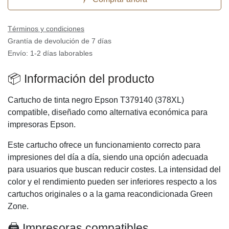
Términos y condiciones
Grantía de devolución de 7 días
Envío: 1-2 días laborables
📦 Información del producto
Cartucho de tinta negro Epson T379140 (378XL)
compatible, diseñado como alternativa económica para
impresoras Epson.
Este cartucho ofrece un funcionamiento correcto para
impresiones del día a día, siendo una opción adecuada
para usuarios que buscan reducir costes. La intensidad del
color y el rendimiento pueden ser inferiores respecto a los
cartuchos originales o a la gama reacondicionada Green
Zone.
🖨️ Impresoras compatibles