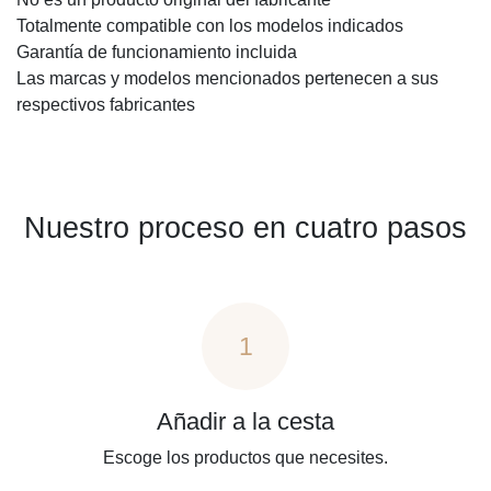
Totalmente compatible con los modelos indicados
Garantía de funcionamiento incluida
Las marcas y modelos mencionados pertenecen a sus
respectivos fabricantes
Nuestro proceso en cuatro pasos
1
Añadir a la cesta
Escoge los productos que necesites.