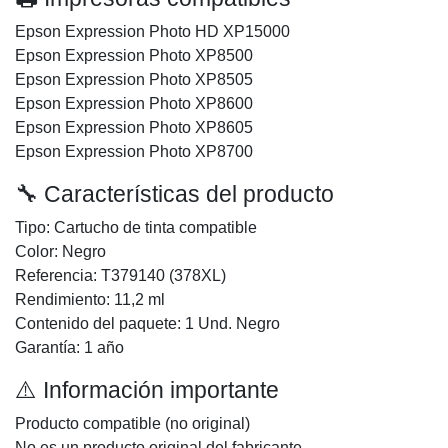
Epson Expression Photo HD XP15000
Epson Expression Photo XP8500
Epson Expression Photo XP8505
Epson Expression Photo XP8600
Epson Expression Photo XP8605
Epson Expression Photo XP8700
🔧 Características del producto
Tipo: Cartucho de tinta compatible
Color: Negro
Referencia: T379140 (378XL)
Rendimiento: 11,2 ml
Contenido del paquete: 1 Und. Negro
Garantía: 1 año
⚠️ Información importante
Producto compatible (no original)
No es un producto original del fabricante