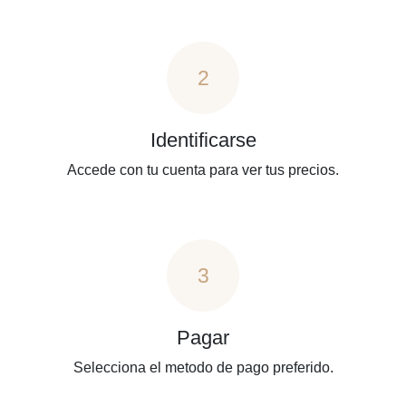
2
Identificarse
Accede con tu cuenta para ver tus precios.
3
Pagar
Selecciona el metodo de pago preferido.