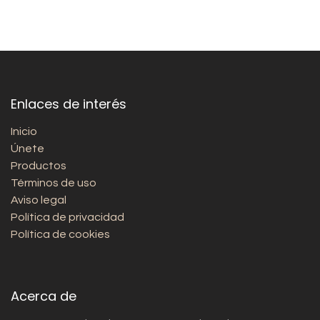
Enlaces de interés
Inicio
Únete
Productos
Términos de uso
Aviso legal
Política de privacidad
Política de cookies
Acerca de