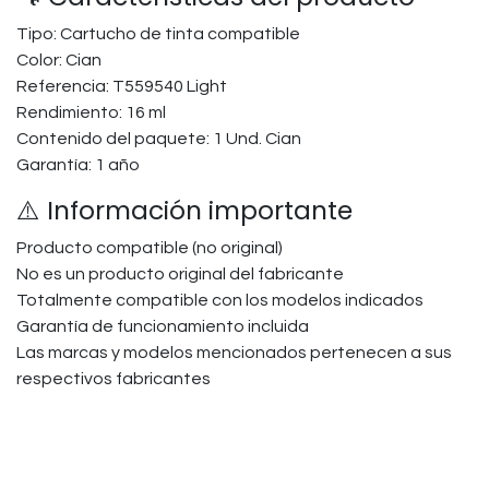
Tipo: Cartucho de tinta compatible
Color: Cian
Referencia: T559540 Light
Rendimiento: 16 ml
Contenido del paquete: 1 Und. Cian
Garantía: 1 año
⚠️ Información importante
Producto compatible (no original)
No es un producto original del fabricante
Totalmente compatible con los modelos indicados
Garantía de funcionamiento incluida
Las marcas y modelos mencionados pertenecen a sus
respectivos fabricantes