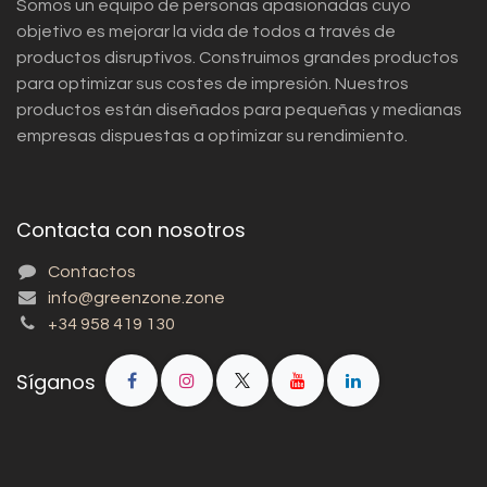
Somos un equipo de personas apasionadas cuyo
objetivo es mejorar la vida de todos a través de
productos disruptivos. Construimos grandes productos
para optimizar sus costes de impresión. Nuestros
productos están diseñados para pequeñas y medianas
empresas dispuestas a optimizar su rendimiento.
Contacta con nosotros
Contactos
info@greenzone.zone
+34 958 419 130
Síganos