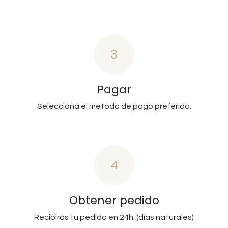
3
Pagar
Selecciona el metodo de pago preferido.
4
Obtener pedido
Recibirás tu pedido en 24h. (días naturales)