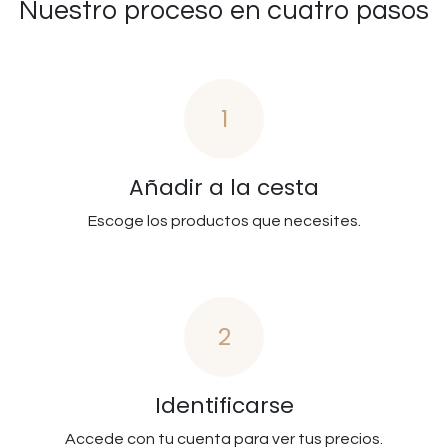
Nuestro proceso en cuatro pasos
1
Añadir a la cesta
Escoge los productos que necesites.
2
Identificarse
Accede con tu cuenta para ver tus precios.