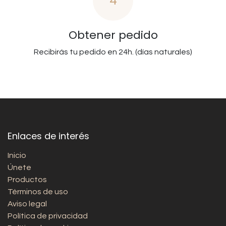
4
Obtener pedido
Recibirás tu pedido en 24h. (días naturales)
Enlaces de interés
Inicio
Únete
Productos
Términos de uso
Aviso legal
Política de privacidad