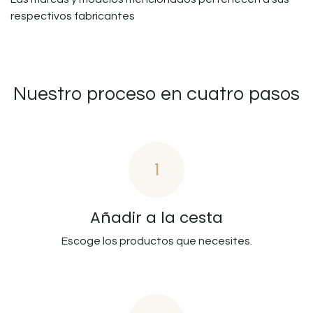
respectivos fabricantes
Nuestro proceso en cuatro pasos
1
Añadir a la cesta
Escoge los productos que necesites.