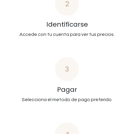
2
Identificarse
Accede con tu cuenta para ver tus precios.
3
Pagar
Selecciona el metodo de pago preferido.