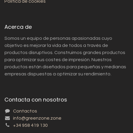
Política de cookies
Acerca de
Somos un equipo de personas apasionadas cuyo
objetivo es mejorar la vida de todos a través de
productos disruptivos. Construimos grandes productos
para optimizar sus costes de impresión. Nuestros
productos están diseñados para pequeñas y medianas
empresas dispuestas a optimizar su rendimiento.
Contacta con nosotros
Contactos
info@greenzone.zone
+34 958 419 130