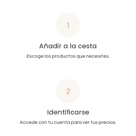
1
Añadir a la cesta
Escoge los productos que necesites.
2
Identificarse
Accede con tu cuenta para ver tus precios.