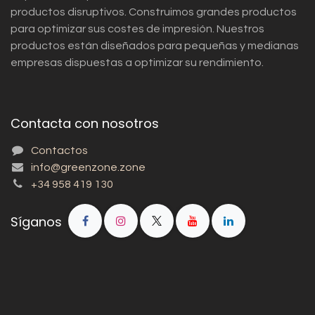
productos disruptivos. Construimos grandes productos
para optimizar sus costes de impresión. Nuestros
productos están diseñados para pequeñas y medianas
empresas dispuestas a optimizar su rendimiento.
Contacta con nosotros
Contactos
info@greenzone.zone
+34 958 419 130
Síganos