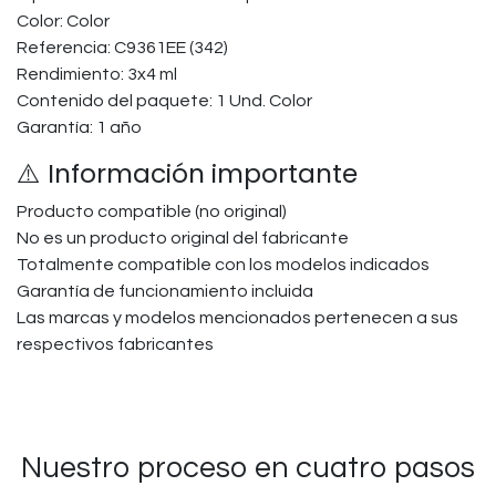
Color: Color
Referencia: C9361EE (342)
Rendimiento: 3x4 ml
Contenido del paquete: 1 Und. Color
Garantía: 1 año
⚠️ Información importante
Producto compatible (no original)
No es un producto original del fabricante
Totalmente compatible con los modelos indicados
Garantía de funcionamiento incluida
Las marcas y modelos mencionados pertenecen a sus
respectivos fabricantes
Nuestro proceso en cuatro pasos