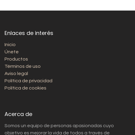
Enlaces de interés
Inicio
Únete
Productos
Términos de uso
Aviso legal
Política de privacidad
Política de cookies
Acerca de
Somos un equipo de personas apasionadas cuyo
objetivo es mejorar la vida de todos a través de