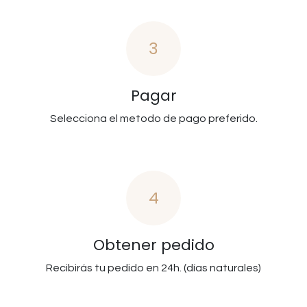
3
Pagar
Selecciona el metodo de pago preferido.
4
Obtener pedido
Recibirás tu pedido en 24h. (días naturales)