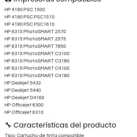
HP 4190 PSC 1500
HP 4190 PSC PSC1510
HP 4190 PSC PSC1610
HP 6315 PhotoSMART 2570
HP 6315 PhotoSMART 2575
HP 6315 PhotoSMART 7850
HP 6315 PhotoSMART C3100
HP 6315 PhotoSMART C3180
HP 6315 PhotoSMART C4100
HP 6315 PhotoSMART C4180
HP Deskjet 5432
HP Deskjet 5440
HP Deskjet D4160
HP Officejet 6300
HP Officejet 6310
🔧 Características del producto
Tipo: Cartucho de tinta compatible