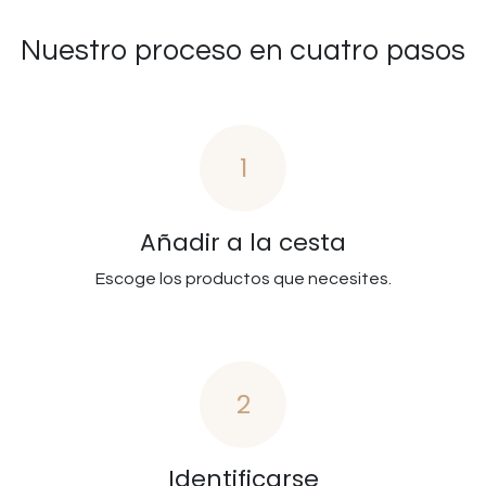
Nuestro proceso en cuatro pasos
1
Añadir a la cesta
Escoge los productos que necesites.
2
Identificarse