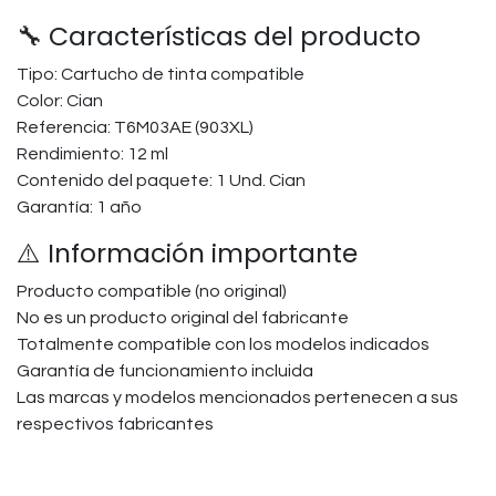
🔧 Características del producto
Tipo: Cartucho de tinta compatible
Color: Cian
Referencia: T6M03AE (903XL)
Rendimiento: 12 ml
Contenido del paquete: 1 Und. Cian
Garantía: 1 año
⚠️ Información importante
Producto compatible (no original)
No es un producto original del fabricante
Totalmente compatible con los modelos indicados
Garantía de funcionamiento incluida
Las marcas y modelos mencionados pertenecen a sus
respectivos fabricantes