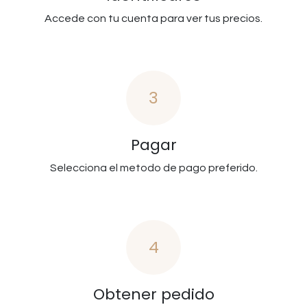
Accede con tu cuenta para ver tus precios.
3
Pagar
Selecciona el metodo de pago preferido.
4
Obtener pedido