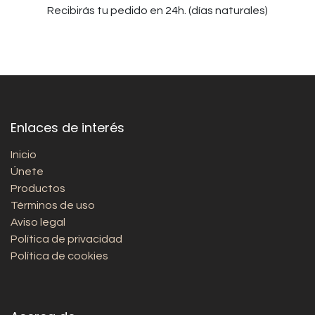
Recibirás tu pedido en 24h. (días naturales)
Enlaces de interés
Inicio
Únete
Productos
Términos de uso
Aviso legal
Política de privacidad
Política de cookies