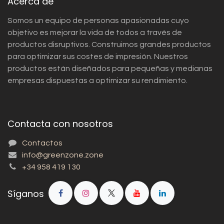
Acerca de
Somos un equipo de personas apasionadas cuyo
objetivo es mejorar la vida de todos a través de
productos disruptivos. Construimos grandes productos
para optimizar sus costes de impresión. Nuestros
productos están diseñados para pequeñas y medianas
empresas dispuestas a optimizar su rendimiento.
Contacta con nosotros
Contactos
info@greenzone.zone
+34 958 419 130
Síganos