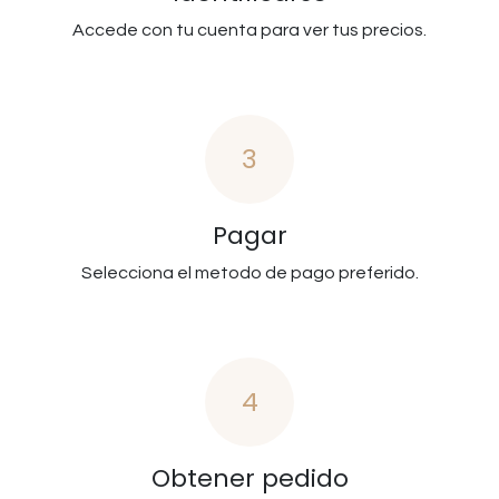
Accede con tu cuenta para ver tus precios.
3
Pagar
Selecciona el metodo de pago preferido.
4
Obtener pedido