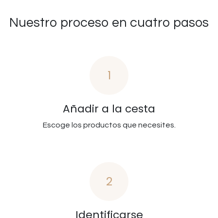
Nuestro proceso en cuatro pasos
1
Añadir a la cesta
Escoge los productos que necesites.
2
Identificarse