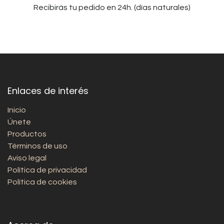
Recibirás tu pedido en 24h. (días naturales)
Enlaces de interés
Inicio
Únete
Productos
Términos de uso
Aviso legal
Política de privacidad
Política de cookies