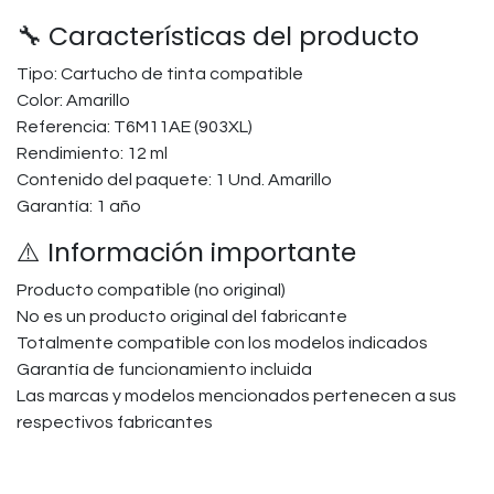
🔧 Características del producto
Tipo: Cartucho de tinta compatible
Color: Amarillo
Referencia: T6M11AE (903XL)
Rendimiento: 12 ml
Contenido del paquete: 1 Und. Amarillo
Garantía: 1 año
⚠️ Información importante
Producto compatible (no original)
No es un producto original del fabricante
Totalmente compatible con los modelos indicados
Garantía de funcionamiento incluida
Las marcas y modelos mencionados pertenecen a sus
respectivos fabricantes