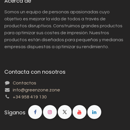
Acerca de
Somos un equipo de personas apasionadas cuyo
objetivo es mejorar la vida de todos a través de
productos disruptivos. Construimos grandes productos
para optimizar sus costes de impresión. Nuestros
productos están diseñados para pequeñas y medianas
empresas dispuestas a optimizar su rendimiento.
Contacta con nosotros
Contactos
info@greenzone.zone
+34 958 419 130
Síganos