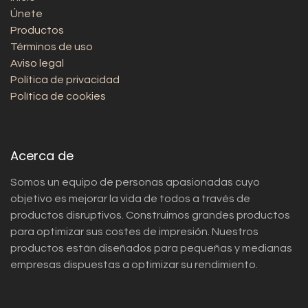
Únete
Productos
Términos de uso
Aviso legal
Política de privacidad
Política de cookies
Acerca de
Somos un equipo de personas apasionadas cuyo
objetivo es mejorar la vida de todos a través de
productos disruptivos. Construimos grandes productos
para optimizar sus costes de impresión. Nuestros
productos están diseñados para pequeñas y medianas
empresas dispuestas a optimizar su rendimiento.