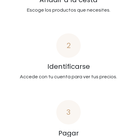
Escoge los productos que necesites.
2
Identificarse
Accede con tu cuenta para ver tus precios.
3
Pagar