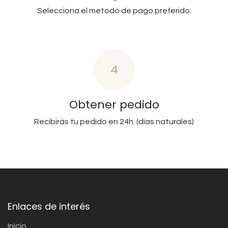
Selecciona el metodo de pago preferido.
4
Obtener pedido
Recibirás tu pedido en 24h. (días naturales)
Enlaces de interés
Inicio