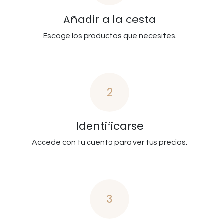
Añadir a la cesta
Escoge los productos que necesites.
2
Identificarse
Accede con tu cuenta para ver tus precios.
3