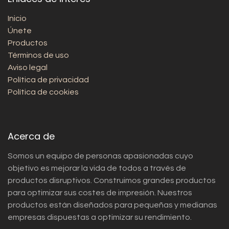
Inicio
Únete
Productos
Términos de uso
Aviso legal
Política de privacidad
Política de cookies
Acerca de
Somos un equipo de personas apasionadas cuyo
objetivo es mejorar la vida de todos a través de
productos disruptivos. Construimos grandes productos
para optimizar sus costes de impresión. Nuestros
productos están diseñados para pequeñas y medianas
empresas dispuestas a optimizar su rendimiento.