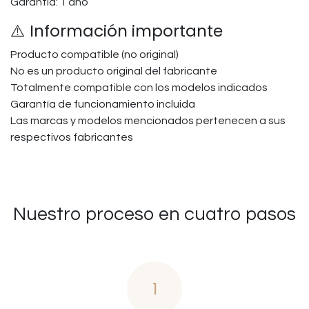
Garantía: 1 año
⚠️ Información importante
Producto compatible (no original)
No es un producto original del fabricante
Totalmente compatible con los modelos indicados
Garantía de funcionamiento incluida
Las marcas y modelos mencionados pertenecen a sus
respectivos fabricantes
Nuestro proceso en cuatro pasos
1