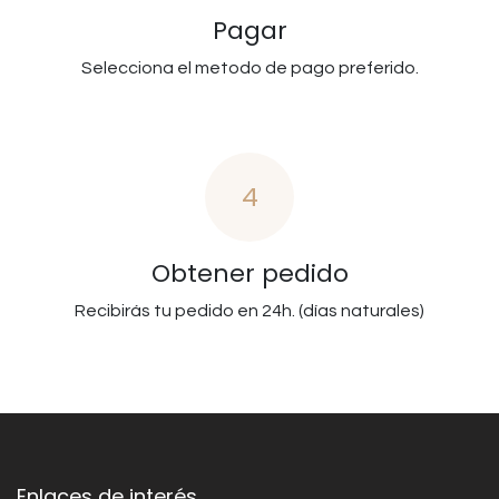
Pagar
Selecciona el metodo de pago preferido.
4
Obtener pedido
Recibirás tu pedido en 24h. (días naturales)
Enlaces de interés