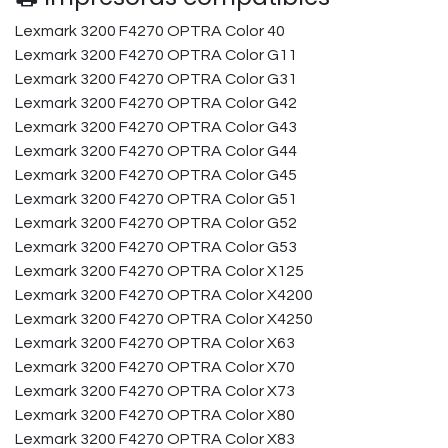
Lexmark 3200 F4270 OPTRA Color 40
Lexmark 3200 F4270 OPTRA Color G11
Lexmark 3200 F4270 OPTRA Color G31
Lexmark 3200 F4270 OPTRA Color G42
Lexmark 3200 F4270 OPTRA Color G43
Lexmark 3200 F4270 OPTRA Color G44
Lexmark 3200 F4270 OPTRA Color G45
Lexmark 3200 F4270 OPTRA Color G51
Lexmark 3200 F4270 OPTRA Color G52
Lexmark 3200 F4270 OPTRA Color G53
Lexmark 3200 F4270 OPTRA Color X125
Lexmark 3200 F4270 OPTRA Color X4200
Lexmark 3200 F4270 OPTRA Color X4250
Lexmark 3200 F4270 OPTRA Color X63
Lexmark 3200 F4270 OPTRA Color X70
Lexmark 3200 F4270 OPTRA Color X73
Lexmark 3200 F4270 OPTRA Color X80
Lexmark 3200 F4270 OPTRA Color X83